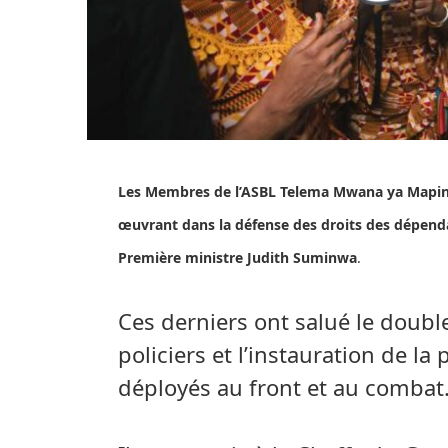
Les Membres de l’ASBL Telema Mwana ya Maping
œuvrant dans la défense des droits des dépendant
Première ministre Judith Suminwa
.
Ces derniers ont salué le double
policiers et l’instauration de la
déployés au front et au combat