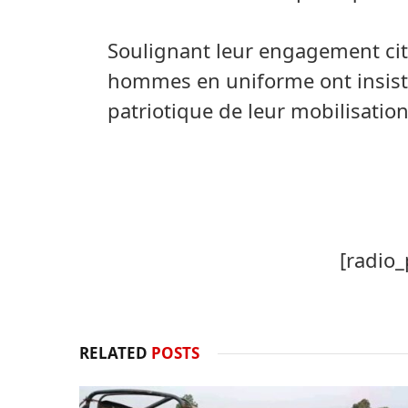
Soulignant leur engagement cit
hommes en uniforme ont insisté 
patriotique de leur mobilisation
[radio_
RELATED
POSTS