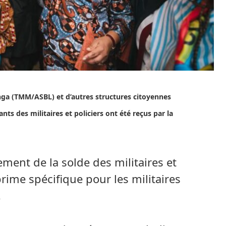
a (TMM/ASBL) et d’autres structures citoyennes
s des militaires et policiers ont été reçus par la
ment de la solde des militaires et
 prime spécifique pour les militaires
.