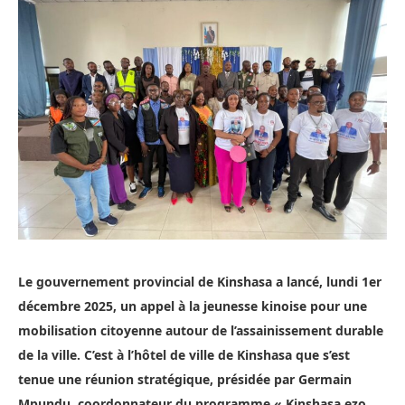
Le gouvernement provincial de Kinshasa a lancé, lundi 1er
décembre 2025, un appel à la jeunesse kinoise pour une
mobilisation citoyenne autour de l’assainissement durable
de la ville. C’est à l’hôtel de ville de Kinshasa que s’est
tenue une réunion stratégique, présidée par Germain
Mpundu, coordonnateur du programme « Kinshasa ezo