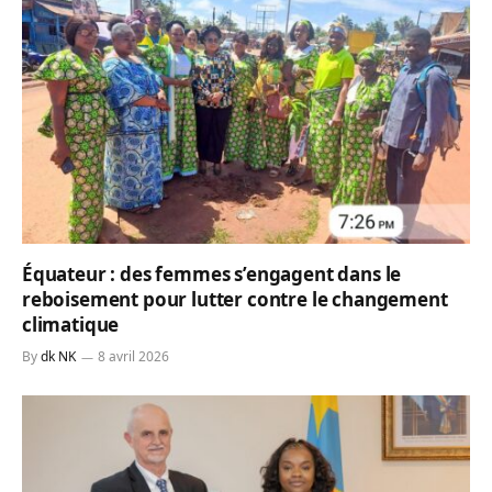
Équateur : des femmes s’engagent dans le
reboisement pour lutter contre le changement
climatique
By
dk NK
8 avril 2026