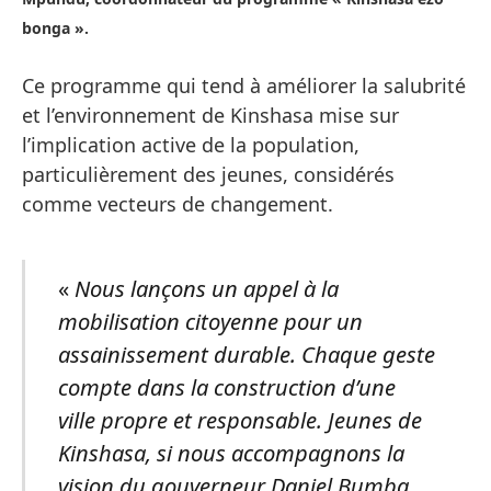
bonga ».
Ce programme qui tend à améliorer la salubrité
et l’environnement de Kinshasa mise sur
l’implication active de la population,
particulièrement des jeunes, considérés
comme vecteurs de changement.
«
Nous lançons un appel à la
mobilisation citoyenne pour un
assainissement durable. Chaque geste
compte dans la construction d’une
ville propre et responsable. Jeunes de
Kinshasa, si nous accompagnons la
vision du gouverneur Daniel Bumba,