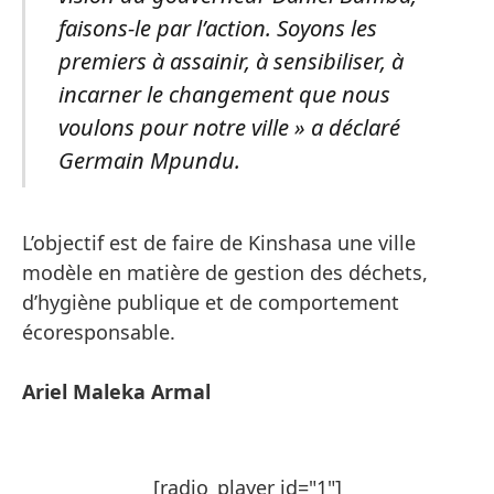
faisons-le par l’action. Soyons les
premiers à assainir, à sensibiliser, à
incarner le changement que nous
voulons pour notre ville » a déclaré
Germain Mpundu.
L’objectif est de faire de Kinshasa une ville
modèle en matière de gestion des déchets,
d’hygiène publique et de comportement
écoresponsable.
Ariel Maleka Armal
[radio_player id="1"]