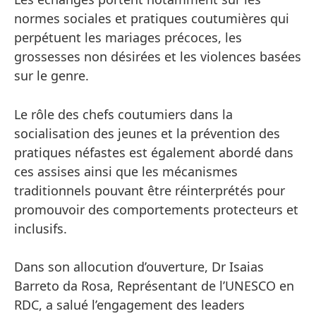
normes sociales et pratiques coutumières qui
perpétuent les mariages précoces, les
grossesses non désirées et les violences basées
sur le genre.
Le rôle des chefs coutumiers dans la
socialisation des jeunes et la prévention des
pratiques néfastes est également abordé dans
ces assises ainsi que les mécanismes
traditionnels pouvant être réinterprétés pour
promouvoir des comportements protecteurs et
inclusifs.
Dans son allocution d’ouverture, Dr Isaias
Barreto da Rosa, Représentant de l’UNESCO en
RDC, a salué l’engagement des leaders