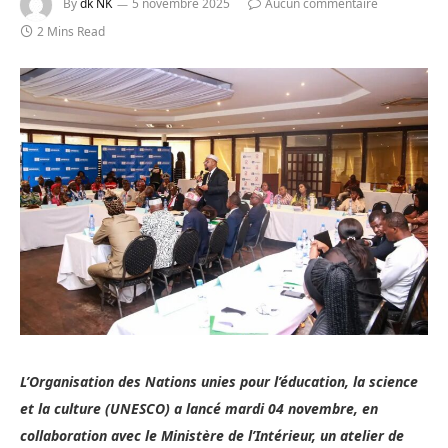
By
dk NK
5 novembre 2025
Aucun commentaire
2 Mins Read
L’Organisation des Nations unies pour l’éducation, la science
et la culture (UNESCO) a lancé mardi 04 novembre, en
collaboration avec le Ministère de l’Intérieur, un atelier de