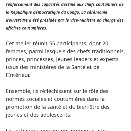
renforcement des capacités destiné aux chefs coutumiers de
la République démocratique du Congo. La cérémonie
d’ouverture a été présidée par le Vice-Ministre en charge des
affaires coutumières.
Cet atelier réunit 55 participants, dont 20
femmes, parmi lesquels des chefs traditionnels,
princes, princesses, jeunes leaders et experts
issus des ministères de la Santé et de
l’Intérieur.
Ensemble, ils réfléchissent sur le rôle des
normes sociales et coutumières dans la
promotion de la santé et du bien-être des
jeunes et des adolescents.
Les échanges portent notamment sur les