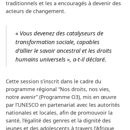
traditionnels et les a encouragés à devenir des
acteurs de changement.
«
Vous devenez des catalyseurs de
transformation sociale, capables
d’allier le savoir ancestral et les droits
humains universels », a-t-il déclaré.
Cette session s’inscrit dans le cadre du
programme régional “Nos droits, nos vies,
notre avenir” (Programme O3), mis en œuvre
par l’UNESCO en partenariat avec les autorités
nationales et locales, afin de promouvoir la
santé, l’égalité des genres et la dignité des
jeunes et des adolescents à travers l’Afrique.