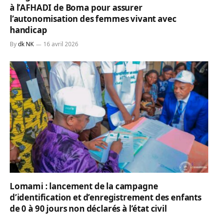
à l’AFHADI de Boma pour assurer
l’autonomisation des femmes vivant avec
handicap
By
dk NK
16 avril 2026
Lomami : lancement de la campagne
d’identification et d’enregistrement des enfants
de 0 à 90 jours non déclarés à l’état civil