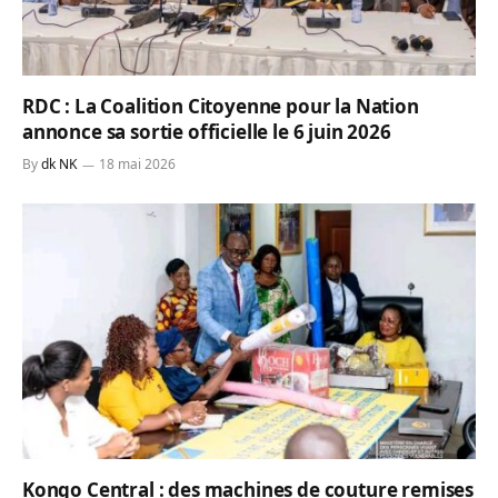
RDC : La Coalition Citoyenne pour la Nation
annonce sa sortie officielle le 6 juin 2026
By
dk NK
18 mai 2026
Kongo Central : des machines de couture remises