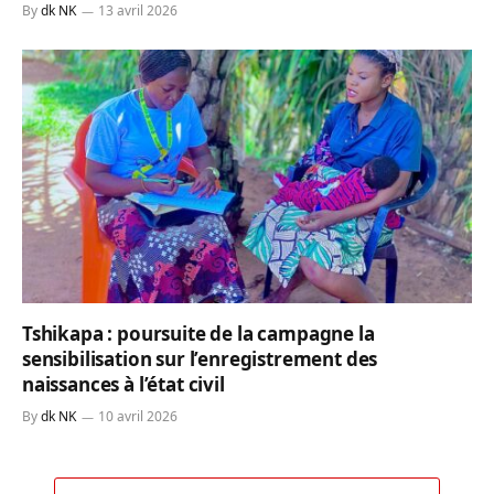
By
dk NK
13 avril 2026
Tshikapa : poursuite de la campagne la
sensibilisation sur l’enregistrement des
naissances à l’état civil
By
dk NK
10 avril 2026