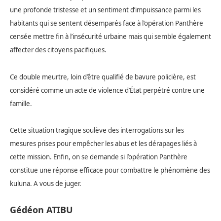
une profonde tristesse et un sentiment d’impuissance parmi les
habitants qui se sentent désemparés face à l’opération Panthère
censée mettre fin à l’insécurité urbaine mais qui semble également
affecter des citoyens pacifiques.
Ce double meurtre, loin d’être qualifié de bavure policière, est
considéré comme un acte de violence d’État perpétré contre une
famille.
Cette situation tragique soulève des interrogations sur les
mesures prises pour empêcher les abus et les dérapages liés à
cette mission. Enfin, on se demande si l’opération Panthère
constitue une réponse efficace pour combattre le phénomène des
kuluna. A vous de juger.
Gédéon ATIBU