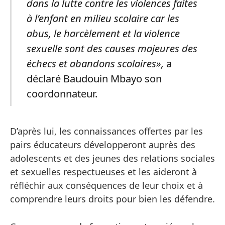
dans la lutte contre les violences faites
à l’enfant en milieu scolaire car les
abus, le harcèlement et la violence
sexuelle sont des causes majeures des
échecs et abandons scolaires»,
a
déclaré Baudouin Mbayo son
coordonnateur.
D’après lui, les connaissances offertes par les
pairs éducateurs développeront auprès des
adolescents et des jeunes des relations sociales
et sexuelles respectueuses et les aideront à
réfléchir aux conséquences de leur choix et à
comprendre leurs droits pour bien les défendre.