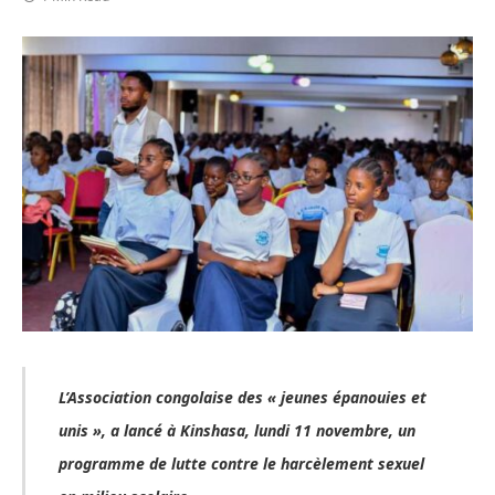
L’Association congolaise des « jeunes épanouies et
unis », a lancé à Kinshasa, lundi 11 novembre, un
programme de lutte contre le harcèlement sexuel