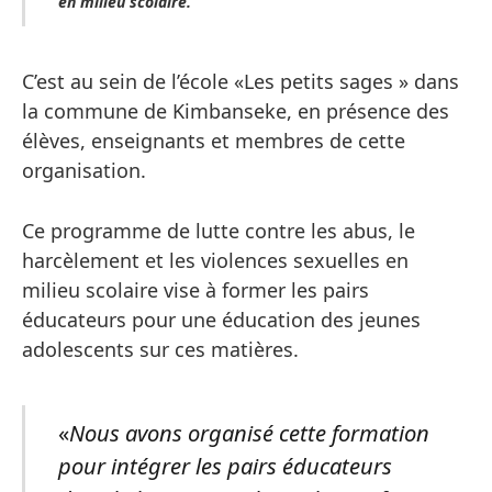
en milieu scolaire.
C’est au sein de l’école «Les petits sages » dans
la commune de Kimbanseke, en présence des
élèves, enseignants et membres de cette
organisation.
Ce programme de lutte contre les abus, le
harcèlement et les violences sexuelles en
milieu scolaire vise à former les pairs
éducateurs pour une éducation des jeunes
adolescents sur ces matières.
«
Nous avons organisé cette formation
pour intégrer les pairs éducateurs