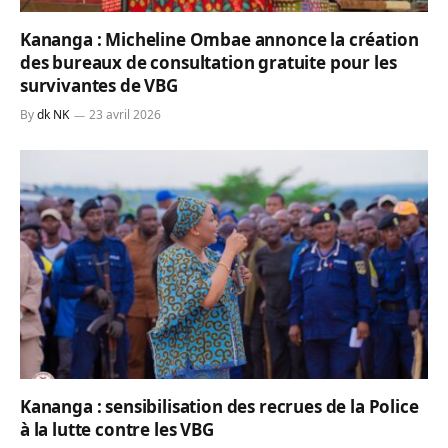
Kananga : Micheline Ombae annonce la création
des bureaux de consultation gratuite pour les
survivantes de VBG
By
dk NK
23 avril 2026
Kananga : sensibilisation des recrues de la Police
à la lutte contre les VBG