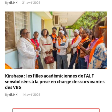
By
dk NK
21 avril 2026
Kinshasa : les filles académiciennes de l’ALF
sensibilisées à la prise en charge des survivantes
des VBG
By
dk NK
14 avril 2026