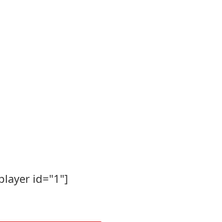
player id="1"]