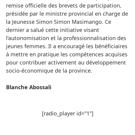
remise officielle des brevets de participation,
présidée par le ministre provincial en charge de
la Jeunesse Simon Simon Masimango. Ce
dernier a salué cette initiative visant
l’autonomisation et la professionnalisation des
jeunes femmes. Il a encouragé les bénéficiaires
à mettre en pratique les compétences acquises
pour contribuer activement au développement
socio-économique de la province.
Blanche Abossali
[radio_player id="1"]