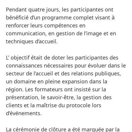
Pendant quatre jours, les participantes ont
bénéficié d’un programme complet visant à
renforcer leurs compétences en
communication, en gestion de l’image et en
techniques d’accueil.
L’ objectif était de doter les participantes des
connaissances nécessaires pour évoluer dans le
secteur de l’accueil et des relations publiques,
un domaine en pleine expansion dans la
région. Les formateurs ont insisté sur la
présentation, le savoir-être, la gestion des
clients et la maîtrise du protocole lors
d’événements.
La cérémonie de clôture a été marquée par la