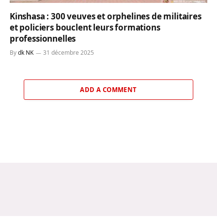
Kinshasa : 300 veuves et orphelines de militaires
et policiers bouclent leurs formations
professionnelles
By
dk NK
31 décembre 2025
ADD A COMMENT