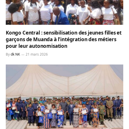
Kongo Central : sensibilisation des jeunes filles et
garçons de Muanda à l’intégration des métiers
pour leur autonomisation
By
dk NK
21 mars 2026