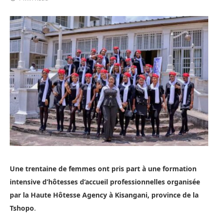
Une trentaine de femmes ont pris part à une formation
intensive d’hôtesses d’accueil professionnelles organisée
par la Haute Hôtesse Agency à Kisangani, province de la
Tshopo
.