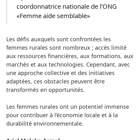
coordonnatrice nationale de l’ONG
«Femme aide semblable»
Les défis auxquels sont confrontées les
femmes rurales sont nombreux ; accès limité
aux ressources financières, aux formations, aux
marchés et aux technologies. Cependant, avec
une approche collective et des initiatives
adaptées, ces obstacles peuvent être
transformés en opportunités.
Les femmes rurales ont un potentiel immense
pour contribuer à l’économie locale et à la
durabilité environnementale.