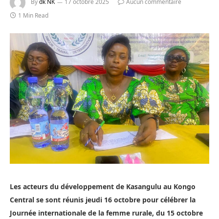
By
dk NK
17 octobre 2025
Aucun commentaire
1 Min Read
Les acteurs du développement de Kasangulu au Kongo
Central se sont réunis jeudi 16 octobre pour célébrer la
Journée internationale de la femme rurale, du 15 octobre