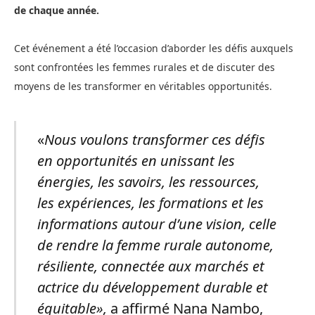
de chaque année.
Cet événement a été l’occasion d’aborder les défis auxquels
sont confrontées les femmes rurales et de discuter des
moyens de les transformer en véritables opportunités.
«
Nous voulons transformer ces défis
en opportunités en unissant les
énergies, les savoirs, les ressources,
les expériences, les formations et les
informations autour d’une vision, celle
de rendre la femme rurale autonome,
résiliente, connectée aux marchés et
actrice du développement durable et
équitable»,
a affirmé Nana Nambo,