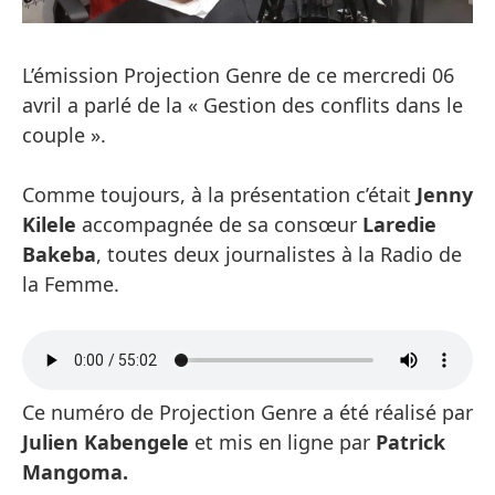
L’émission Projection Genre de ce mercredi 06
avril a parlé de la « Gestion des conflits dans le
couple ».
Comme toujours, à la présentation c’était
Jenny
Kilele
accompagnée de sa consœur
Laredie
Bakeba
, toutes deux journalistes à la Radio de
la Femme.
Ce numéro de Projection Genre a été réalisé par
Julien Kabengele
et mis en ligne par
Patrick
Mangoma.