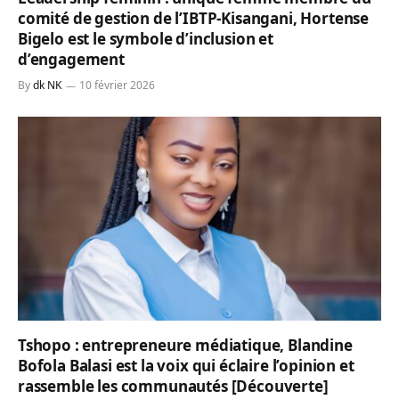
comité de gestion de l’IBTP-Kisangani, Hortense
Bigelo est le symbole d’inclusion et
d’engagement
By
dk NK
10 février 2026
Tshopo : entrepreneure médiatique, Blandine
Bofola Balasi est la voix qui éclaire l’opinion et
rassemble les communautés [Découverte]