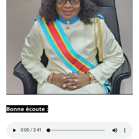
Bonne écoute :