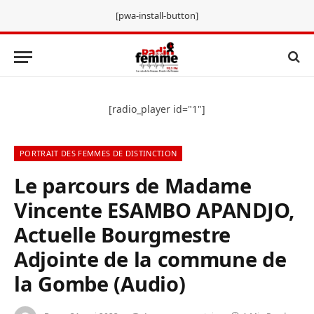
[pwa-install-button]
[radio_player id="1"]
PORTRAIT DES FEMMES DE DISTINCTION
Le parcours de Madame
Vincente ESAMBO APANDJO,
Actuelle Bourgmestre
Adjointe de la commune de
la Gombe (Audio)