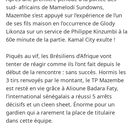
sud- africains de Mamelodi Sundowns,
Mazembe s’est appuyé sur l’expérience de l’un
de ses fils maison en l’occurrence de Glody
Likonza sur un service de Philippe Kinzumbi à la
60e minute de la partie. Kamal City exulte !
Piqués au vif, les Brésiliens d’Afrique vont
tenter de réagir comme ils l’ont fait depuis le
début de la rencontre : sans succès. Hormis les
3 tirs renvoyés par le montant, le TP Mazembe
est resté en vie grâce à Alioune Badara Faty,
l’international sénégalais a réussi 5 arrêts
décisifs et un cleen sheet. Énorme pour un
gardien qui a rarement la place de titulaire
dans cette équipe.