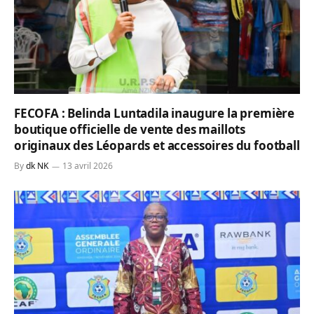
FECOFA : Belinda Luntadila inaugure la première
boutique officielle de vente des maillots
originaux des Léopards et accessoires du football
By
dk NK
13 avril 2026