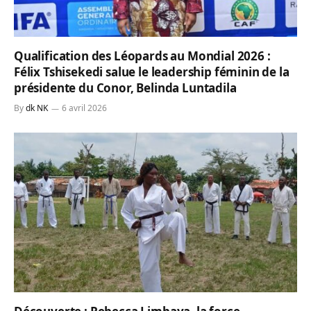
Qualification des Léopards au Mondial 2026 :
Félix Tshisekedi salue le leadership féminin de la
présidente du Conor, Belinda Luntadila
By
dk NK
6 avril 2026