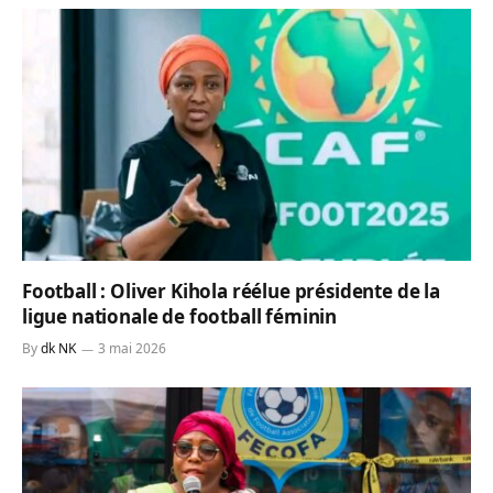
Football : Oliver Kihola réélue présidente de la
ligue nationale de football féminin
By
dk NK
3 mai 2026