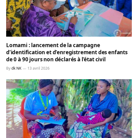
Lomami : lancement de la campagne
d’identification et d’enregistrement des enfants
de 0 à 90 jours non déclarés à l’état civil
By
dk NK
13 avril 2026