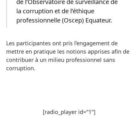
de l’Observatoire de surveillance de
la corruption et de l’éthique
professionnelle (Oscep) Equateur.
Les participantes ont pris l’engagement de
mettre en pratique les notions apprises afin de
contribuer à un milieu professionnel sans
corruption.
[radio_player id="1"]