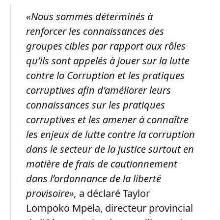
«Nous sommes déterminés à
renforcer les connaissances des
groupes cibles par rapport aux rôles
qu’ils sont appelés à jouer sur la lutte
contre la Corruption et les pratiques
corruptives afin d’améliorer leurs
connaissances sur les pratiques
corruptives et les amener à connaître
les enjeux de lutte contre la corruption
dans le secteur de la justice surtout en
matière de frais de cautionnement
dans l’ordonnance de la liberté
provisoire»,
a déclaré Taylor
Lompoko Mpela, directeur provincial