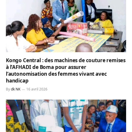
Kongo Central : des machines de couture remises
à l’AFHADI de Boma pour assurer
l’autonomisation des femmes vivant avec
handicap
By
dk NK
16 avril 2026