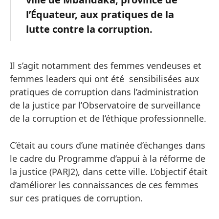
l’Équateur, aux pratiques de la
lutte contre la corruption.
Il s’agit notamment des femmes vendeuses et
femmes leaders qui ont été sensibilisées aux
pratiques de corruption dans l’administration
de la justice par l’Observatoire de surveillance
de la corruption et de l’éthique professionnelle.
C’était au cours d’une matinée d’échanges dans
le cadre du Programme d’appui à la réforme de
la justice (PARJ2), dans cette ville. L’objectif était
d’améliorer les connaissances de ces femmes
sur ces pratiques de corruption.