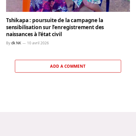
Tshikapa : poursuite de la campagne la
sensibilisation sur l’enregistrement des
naissances à l’état civil
By
dk NK
10 avril 2026
ADD A COMMENT