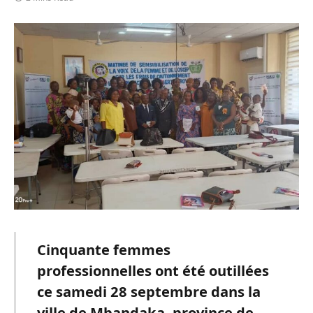
Cinquante femmes
professionnelles ont été outillées
ce samedi 28 septembre dans la
ville de Mbandaka, province de