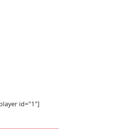
player id="1"]