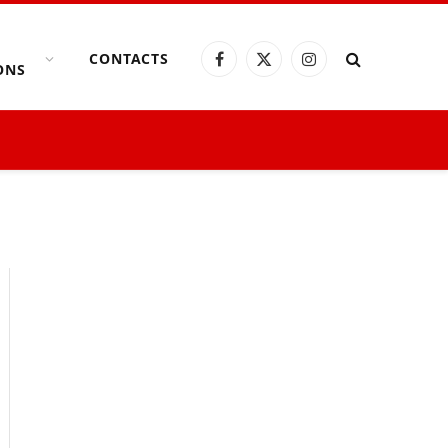
CONTACTS
Facebook
X
Instagram
ONS
(Twitter)