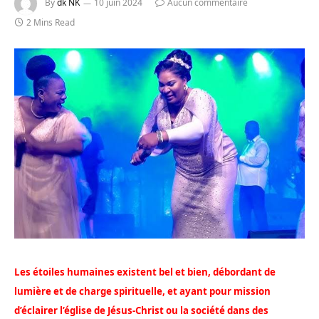
By
dk NK
10 juin 2024
Aucun commentaire
2 Mins Read
Les étoiles humaines existent bel et bien, débordant de
lumière et de charge spirituelle, et ayant pour mission
d’éclairer l’église de Jésus-Christ ou la société dans des