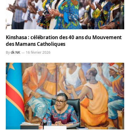
Kinshasa : célébration des 40 ans du Mouvement
des Mamans Catholiques
By
dk NK
16 février 2026