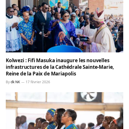
Kolwezi : Fifi Masuka inaugure les nouvelles
infrastructures de la Cathédrale Sainte-Marie,
Reine de la Paix de Mariapolis
By
dk NK
17 février 2026