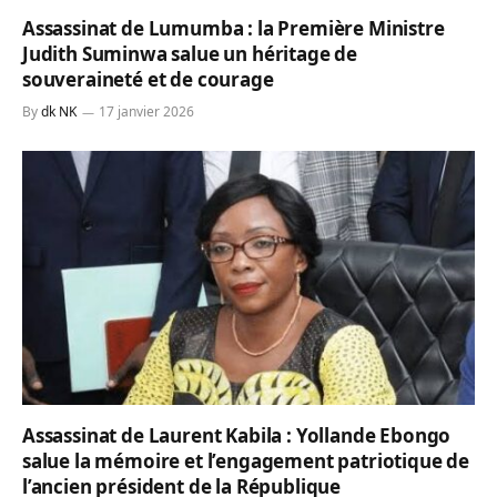
Assassinat de Lumumba : la Première Ministre
Judith Suminwa salue un héritage de
souveraineté et de courage
By
dk NK
17 janvier 2026
Assassinat de Laurent Kabila : Yollande Ebongo
salue la mémoire et l’engagement patriotique de
l’ancien président de la République