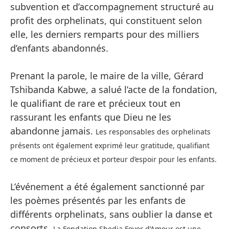
subvention et d’accompagnement structuré au
profit des orphelinats, qui constituent selon
elle, les derniers remparts pour des milliers
d’enfants abandonnés.
Prenant la parole, le maire de la ville, Gérard
Tshibanda Kabwe, a salué l’acte de la fondation,
le qualifiant de rare et précieux tout en
rassurant les enfants que Dieu ne les
abandonne jamais.
Les responsables des orphelinats
présents ont également exprimé leur gratitude, qualifiant
ce moment de précieux et porteur d’espoir pour les enfants.
L’événement a été également sanctionné par
les poèmes présentés par les enfants de
différents orphelinats, sans oublier la danse et
consorts.
La Fondation Shedia Foyer d’Amour est une