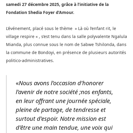
samedi 27 décembre 2025, grâce à l’initiative de la
Fondation Shedia Foyer d’Amour.
L’événement, placé sous le thème » Là où l’enfant rit, le
village respire « , s’est tenu dans la salle polyvalente Ngalula
Mianda, plus connue sous le nom de Sabwe Tshilonda, dans
la commune de Bondoyi, en présence de plusieurs autorités
politico-administratives.
«
Nous avons l’occasion d’honorer
l’avenir de notre société ;nos enfants,
en leur offrant une journée spéciale,
pleine de partage, de tendresse et
surtout d’espoir. Notre mission est
d’être une main tendue, une voix qui