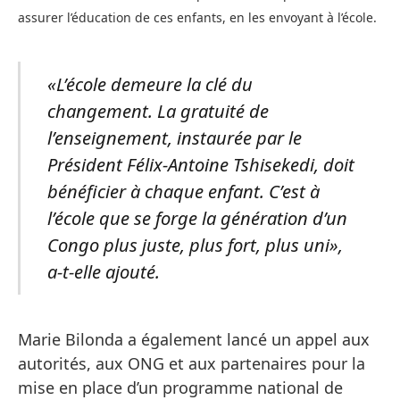
assurer l’éducation de ces enfants, en les envoyant à l’école.
«L’école demeure la clé du
changement. La gratuité de
l’enseignement, instaurée par le
Président Félix-Antoine Tshisekedi, doit
bénéficier à chaque enfant. C’est à
l’école que se forge la génération d’un
Congo plus juste, plus fort, plus uni»,
a-t-elle ajouté.
Marie Bilonda a également lancé un appel aux
autorités, aux ONG et aux partenaires pour la
mise en place d’un programme national de