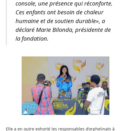
console, une présence qui réconforte.
Ces enfants ont besoin de chaleur
humaine et de soutien durable», a
déclaré Marie Bilonda, présidente de
la fondation.
Elle a en outre exhorté les responsables d’orphelinats à