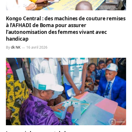
Kongo Central : des machines de couture remises
à l’AFHADI de Boma pour assurer
l’autonomisation des femmes vivant avec
handicap
By
dk NK
16 avril 2026