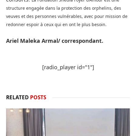
structure engagée dans la protection des orphelins, des
veuves et des personnes vulnérables, avec pour mission de
redonner espoir à ceux qui en ont le plus besoin.
Ariel Maleka Armal/ correspondant.
[radio_player id="1"]
RELATED
POSTS