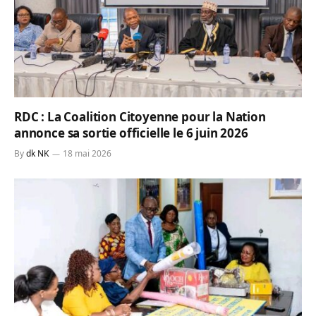
RDC : La Coalition Citoyenne pour la Nation
annonce sa sortie officielle le 6 juin 2026
By
dk NK
18 mai 2026