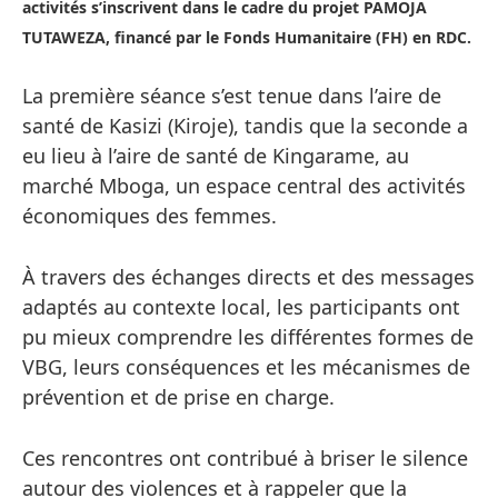
activités s’inscrivent dans le cadre du projet PAMOJA
TUTAWEZA, financé par le Fonds Humanitaire (FH) en RDC.
La première séance s’est tenue dans l’aire de
santé de Kasizi (Kiroje), tandis que la seconde a
eu lieu à l’aire de santé de Kingarame, au
marché Mboga, un espace central des activités
économiques des femmes.
À travers des échanges directs et des messages
adaptés au contexte local, les participants ont
pu mieux comprendre les différentes formes de
VBG, leurs conséquences et les mécanismes de
prévention et de prise en charge.
Ces rencontres ont contribué à briser le silence
autour des violences et à rappeler que la