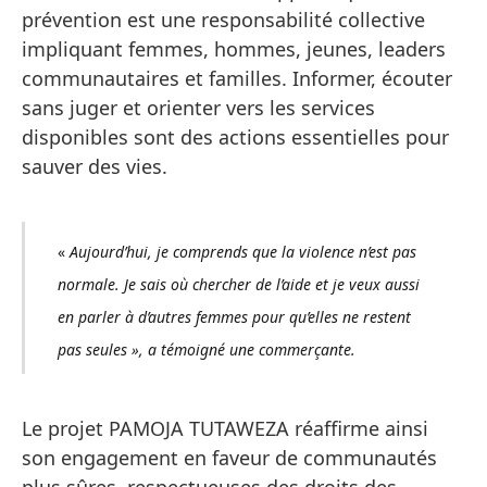
prévention est une responsabilité collective
impliquant femmes, hommes, jeunes, leaders
communautaires et familles. Informer, écouter
sans juger et orienter vers les services
disponibles sont des actions essentielles pour
sauver des vies.
«
Aujourd’hui, je comprends que la violence n’est pas
normale. Je sais où chercher de l’aide et je veux aussi
en parler à d’autres femmes pour qu’elles ne restent
pas seules », a témoigné une commerçante.
Le projet PAMOJA TUTAWEZA réaffirme ainsi
son engagement en faveur de communautés