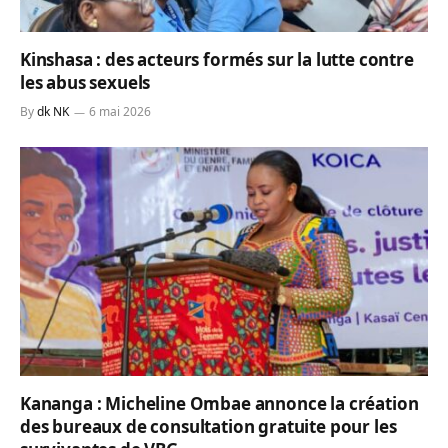
Kinshasa : des acteurs formés sur la lutte contre
les abus sexuels
By
dk NK
6 mai 2026
Kananga : Micheline Ombae annonce la création
des bureaux de consultation gratuite pour les