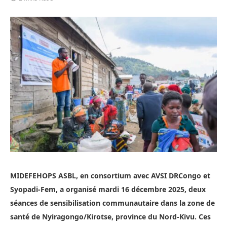
MIDEFEHOPS ASBL, en consortium avec AVSI DRCongo et
Syopadi-Fem, a organisé mardi 16 décembre 2025, deux
séances de sensibilisation communautaire dans la zone de
santé de Nyiragongo/Kirotse, province du Nord-Kivu. Ces