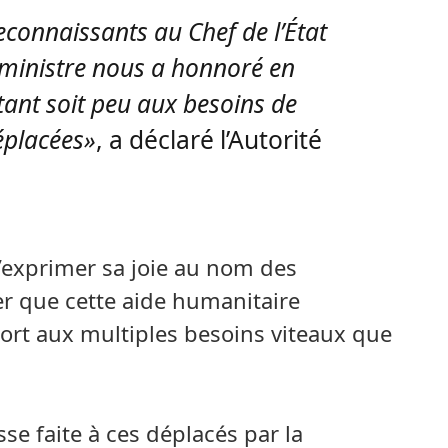
connaissants au Chef de l’État
 ministre nous a honnoré en
ant soit peu aux besoins de
éplacées»
, a déclaré l’Autorité
exprimer sa joie au nom des
uer que cette aide humanitaire
ort aux multiples besoins viteaux que
se faite à ces déplacés par la