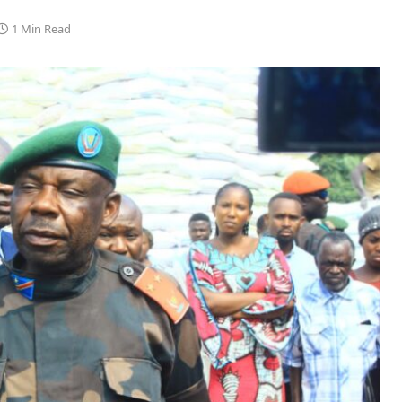
1 Min Read