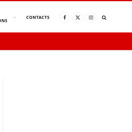
CONTACTS
Facebook
X
Instagram
ONS
(Twitter)