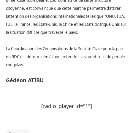
Mme Rose Tuombeane, coordonnatrice de cette structure
citoyenne, est convaincue que cette marche permettra d’attirer
l’attention des organisations internationales telles que l’ONU, l’UA,
l’UE, la France, les États-Unis, la Chine et les États d’Afrique Unis sur
la situation difficile que traverse le pays.
La Coordination des Organisations de la Société Civile pour la paix
en RDC est déterminée à faire entendre sa voix et celle du peuple
congolais.
Gédéon ATIBU
[radio_player id="1"]