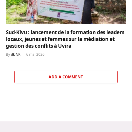
Sud-Kivu : lancement de la formation des leaders
locaux, jeunes et femmes sur la médiation et
gestion des conflits à Uvira
By
dk NK
6 mai 2026
ADD A COMMENT