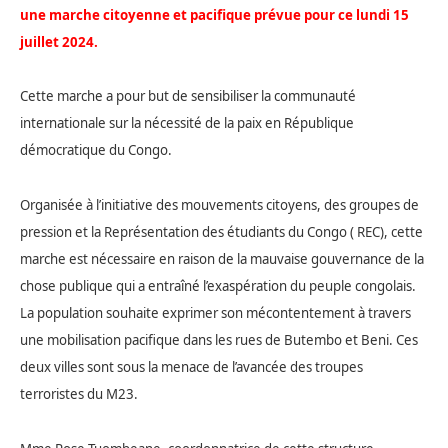
une marche citoyenne et pacifique prévue pour ce lundi 15
juillet 2024.
Cette marche a pour but de sensibiliser la communauté
internationale sur la nécessité de la paix en République
démocratique du Congo.
Organisée à
l’initiative des mouvements citoyens, des groupes de
pression et la Représentation des étudiants du Congo ( REC), cette
marche est nécessaire en raison de la mauvaise gouvernance de la
chose publique qui a entraîné l’exaspération du peuple congolais.
La population souhaite exprimer son mécontentement à travers
une mobilisation pacifique dans les rues de Butembo et Beni. Ces
deux villes sont sous la menace de l’avancée des troupes
terroristes du M23.