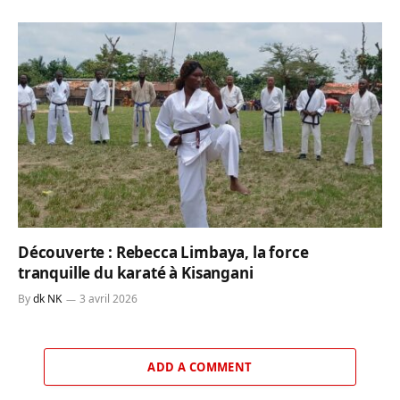
Découverte : Rebecca Limbaya, la force
tranquille du karaté à Kisangani
By
dk NK
3 avril 2026
ADD A COMMENT