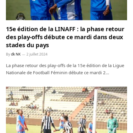
15e édition de la LINAFF : la phase retour
des play-offs débute ce mardi dans deux
stades du pays
By
dk NK
2 juillet 2024
La phase retour des play-offs de la 15e édition de la Ligue
Nationale de Football Féminin débute ce mardi 2…