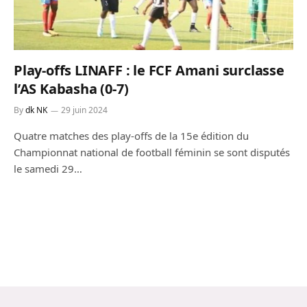
Play-offs LINAFF : le FCF Amani surclasse
l’AS Kabasha (0-7)
By
dk NK
29 juin 2024
Quatre matches des play-offs de la 15e édition du
Championnat national de football féminin se sont disputés
le samedi 29…