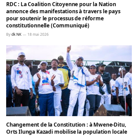
RDC : La Coalition Citoyenne pour la Nation
annonce des manifestations à travers le pays
pour soutenir le processus de réforme
constitutionnelle (Communiqué)
By
dk NK
18 mai 2026
Changement de la Constitution : à Mwene-Ditu,
Orts Ilunga Kazadi mobilise la population locale