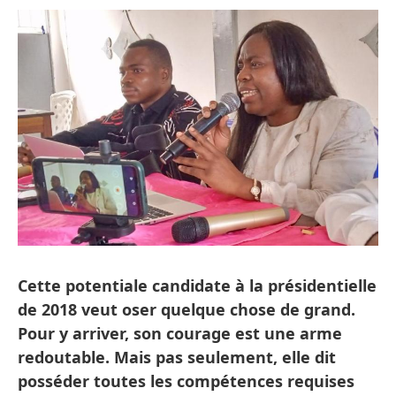
Cette potentiale candidate à la présidentielle
de 2018 veut oser quelque chose de grand.
Pour y arriver, son courage est une arme
redoutable. Mais pas seulement, elle dit
posséder toutes les compétences requises