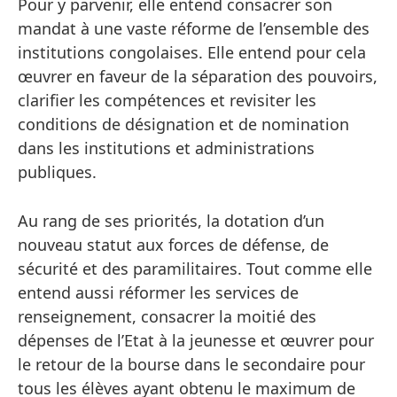
Pour y parvenir, elle entend consacrer son
mandat à une vaste réforme de l’ensemble des
institutions congolaises. Elle entend pour cela
œuvrer en faveur de la séparation des pouvoirs,
clarifier les compétences et revisiter les
conditions de désignation et de nomination
dans les institutions et administrations
publiques.
Au rang de ses priorités, la dotation d’un
nouveau statut aux forces de défense, de
sécurité et des paramilitaires. Tout comme elle
entend aussi réformer les services de
renseignement, consacrer la moitié des
dépenses de l’Etat à la jeunesse et œuvrer pour
le retour de la bourse dans le secondaire pour
tous les élèves ayant obtenu le maximum de