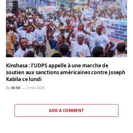
Kinshasa : l’UDPS appelle à une marche de
soutien aux sanctions américaines contre Joseph
Kabila ce lundi
By
dk NK
2 mai 2026
ADD A COMMENT