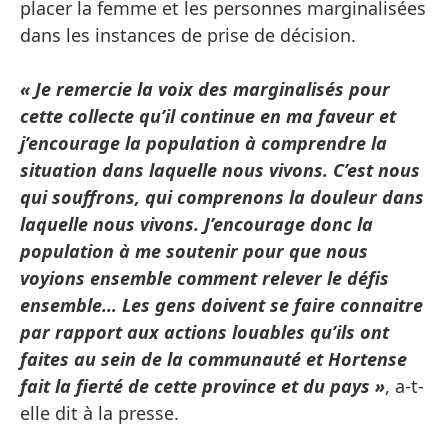
placer la femme et les personnes marginalisées
dans les instances de prise de décision.
« Je remercie la voix des marginalisés pour
cette collecte qu’il continue en ma faveur et
j’encourage la population à comprendre la
situation dans laquelle nous vivons. C’est nous
qui souffrons, qui comprenons la douleur dans
laquelle nous vivons. J’encourage donc la
population à me soutenir pour que nous
voyions ensemble comment relever le défis
ensemble… Les gens doivent se faire connaitre
par rapport aux actions louables qu’ils ont
faites au sein de la communauté et Hortense
fait la fierté de cette province et du pays »
, a-t-
elle dit à la presse.