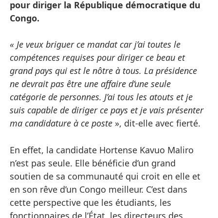
pour diriger la République démocratique du
Congo.
« Je veux briguer ce mandat car j’ai toutes le
compétences requises pour diriger ce beau et
grand pays qui est le nôtre à tous. La présidence
ne devrait pas être une affaire d’une seule
catégorie de personnes. J’ai tous les atouts et je
suis capable de diriger ce pays et je vais présenter
ma candidature à ce poste
», dit-elle avec fierté.
En effet, la candidate Hortense Kavuo Maliro
n’est pas seule. Elle bénéficie d’un grand
soutien de sa communauté qui croit en elle et
en son rêve d’un Congo meilleur. C’est dans
cette perspective que les étudiants, les
fonctionnaires de l’État, les directeurs des