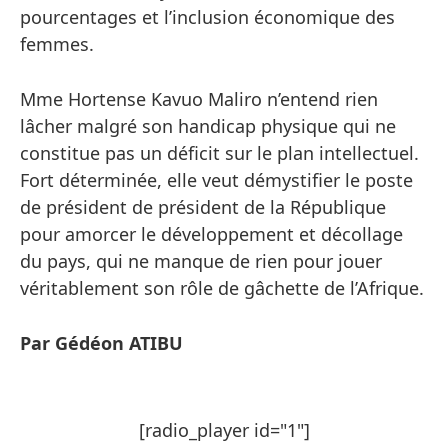
pourcentages et l’inclusion économique des
femmes.
Mme Hortense Kavuo Maliro n’entend rien
lâcher malgré son handicap physique qui ne
constitue pas un déficit sur le plan intellectuel.
Fort déterminée, elle veut démystifier le poste
de président de président de la République
pour amorcer le développement et décollage
du pays, qui ne manque de rien pour jouer
véritablement son rôle de gâchette de l’Afrique.
Par Gédéon ATIBU
[radio_player id="1"]