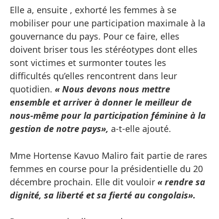
Elle a, ensuite , exhorté les femmes à se
mobiliser pour une participation maximale à la
gouvernance du pays. Pour ce faire, elles
doivent briser tous les stéréotypes dont elles
sont victimes et surmonter toutes les
difficultés qu’elles rencontrent dans leur
quotidien.
« Nous devons nous mettre
ensemble et arriver à donner le meilleur de
nous-même pour la participation féminine à la
gestion de notre pays»,
a-t-elle ajouté.
Mme Hortense Kavuo Maliro fait partie de rares
femmes en course pour la présidentielle du 20
décembre prochain. Elle dit vouloir
« rendre sa
dignité, sa liberté et sa fierté au congolais».