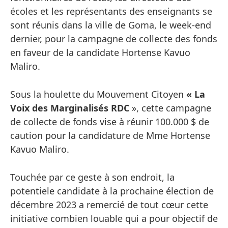
écoles et les représentants des enseignants se
sont réunis dans la ville de Goma, le week-end
dernier, pour la campagne de collecte des fonds
en faveur de la candidate Hortense Kavuo
Maliro.
Sous la houlette du Mouvement Citoyen
« La
Voix des Marginalisés RDC
», cette campagne
de collecte de fonds vise à réunir 100.000 $ de
caution pour la candidature de Mme Hortense
Kavuo Maliro.
Touchée par ce geste à son endroit, la
potentiele candidate à la prochaine élection de
décembre 2023 a remercié de tout cœur cette
initiative combien louable qui a pour objectif de