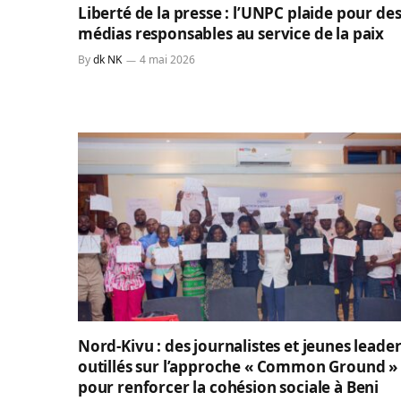
Liberté de la presse : l’UNPC plaide pour de
médias responsables au service de la paix
By
dk NK
4 mai 2026
Nord-Kivu : des journalistes et jeunes leade
outillés sur l’approche « Common Ground »
pour renforcer la cohésion sociale à Beni