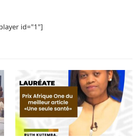
player id="1"]