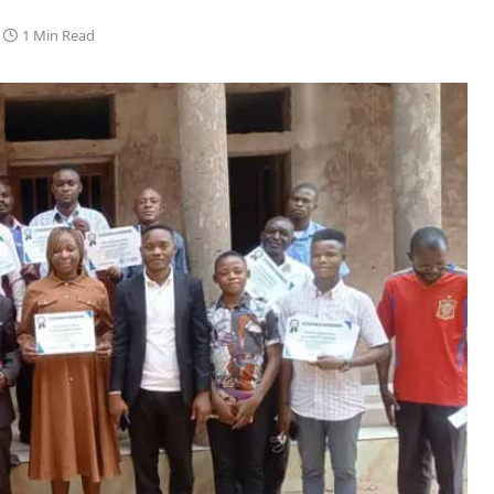
1 Min Read