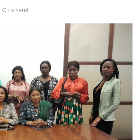
1 Min Read