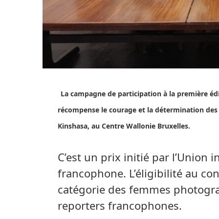
La campagne de participation à la première éd
récompense le courage et la détermination des fe
Kinshasa, au Centre Wallonie Bruxelles.
C’est un prix initié par l’Union 
francophone. L’éligibilité au co
catégorie des femmes photogra
reporters francophones.