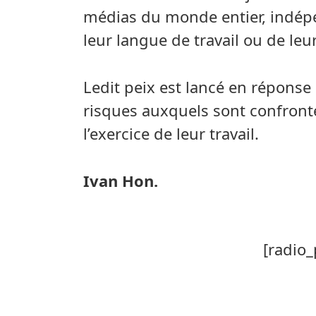
médias du monde entier, indép
leur langue de travail ou de le
Ledit peix est lancé en réponse
risques auxquels sont confront
l’exercice de leur travail.
Ivan Hon.
[radio_