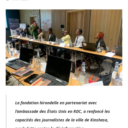
La fondation hirondelle en partenariat avec
l’ambassade des États Unis en RDC, a renfoncé les
capacités des journalistes de la ville de Kinshasa,