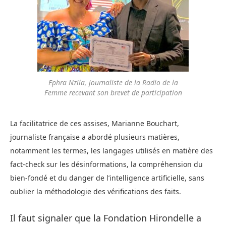
Ephra Nzila, journaliste de la Radio de la
Femme recevant son brevet de participation
La facilitatrice de ces assises, Marianne Bouchart,
journaliste française a abordé plusieurs matières,
notamment les termes, les langages utilisés en matière des
fact-check sur les désinformations, la compréhension du
bien-fondé et du danger de l’intelligence artificielle, sans
oublier la méthodologie des vérifications des faits.
Il faut signaler que la Fondation Hirondelle a