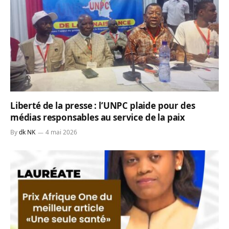
Liberté de la presse : l’UNPC plaide pour des
médias responsables au service de la paix
By
dk NK
4 mai 2026