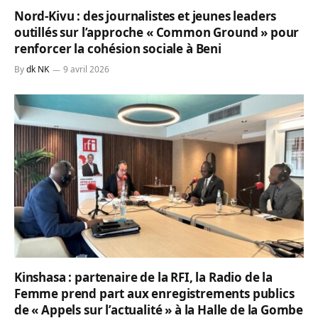
Nord-Kivu : des journalistes et jeunes leaders
outillés sur l’approche « Common Ground » pour
renforcer la cohésion sociale à Beni
By
dk NK
9 avril 2026
Kinshasa : partenaire de la RFI, la Radio de la
Femme prend part aux enregistrements publics
de « Appels sur l’actualité » à la Halle de la Gombe