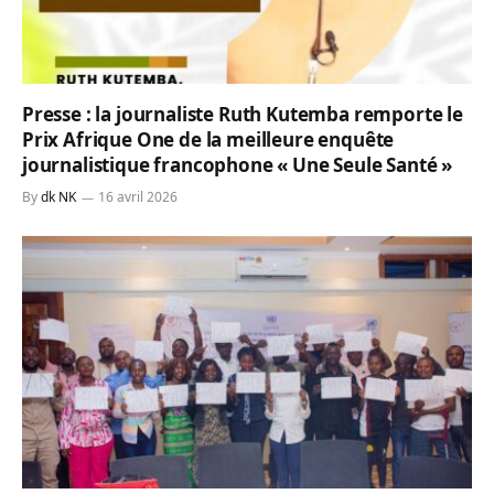
Presse : la journaliste Ruth Kutemba remporte le
Prix Afrique One de la meilleure enquête
journalistique francophone « Une Seule Santé »
By
dk NK
16 avril 2026