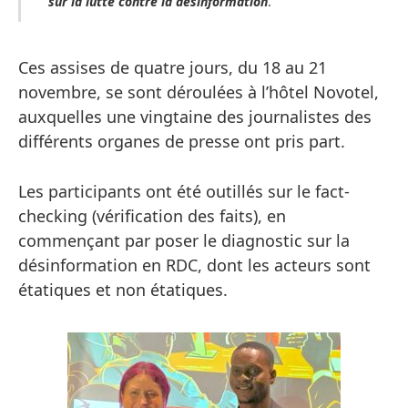
sur la lutte contre la désinformation
.
Ces assises de quatre jours, du 18 au 21
novembre, se sont déroulées à l’hôtel Novotel,
auxquelles une vingtaine des journalistes des
différents organes de presse ont pris part.
Les participants ont été outillés sur le fact-
checking (vérification des faits), en
commençant par poser le diagnostic sur la
désinformation en RDC, dont les acteurs sont
étatiques et non étatiques.