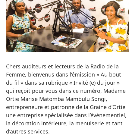
Chers auditeurs et lecteurs de la Radio de la
Femme, bienvenus dans l’émission « Au bout
du fil » dans sa rubrique « Invité (e) du jour »
qui reçoit pour vous dans ce numéro, Madame
Ortie Marise Matomba Mambulu Songi,
entrepreneure et patronne de la Graine d’Ortie
une entreprise spécialisée dans l’événementiel,
la décoration intérieure, la menuiserie et tant
d’autres services.