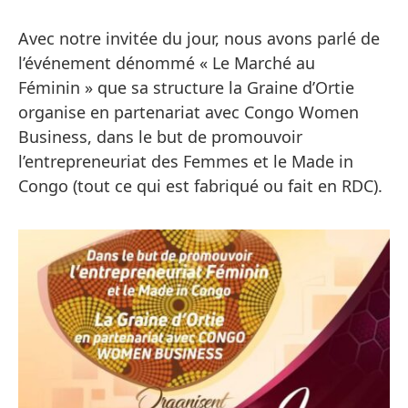
Avec notre invitée du jour, nous avons parlé de
l’événement dénommé « Le Marché au
Féminin » que sa structure la Graine d’Ortie
organise en partenariat avec Congo Women
Business, dans le but de promouvoir
l’entrepreneuriat des Femmes et le Made in
Congo (tout ce qui est fabriqué ou fait en RDC).