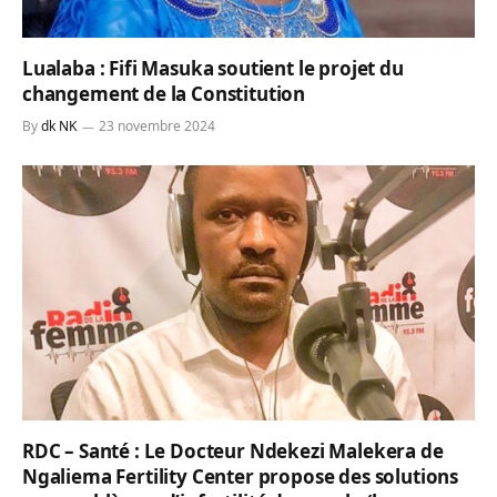
Lualaba : Fifi Masuka soutient le projet du
changement de la Constitution
By
dk NK
23 novembre 2024
RDC – Santé : Le Docteur Ndekezi Malekera de
Ngaliema Fertility Center propose des solutions