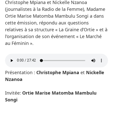
Christophe Mpiana et Nickelle Nzanoa
(journalistes à la Radio de la Femme), Madame
Ortie Marise Matomba Mambulu Songi a dans
cette émission, répondu aux questions
relatives à sa structure « La Graine d’Ortie » et à
l’organisation de son événement « Le Marché
au Féminin ».
Présentation :
Christophe Mpiana
et
Nickelle
Nzanoa
Invitée:
Ortie Marise Matomba Mambulu
Songi