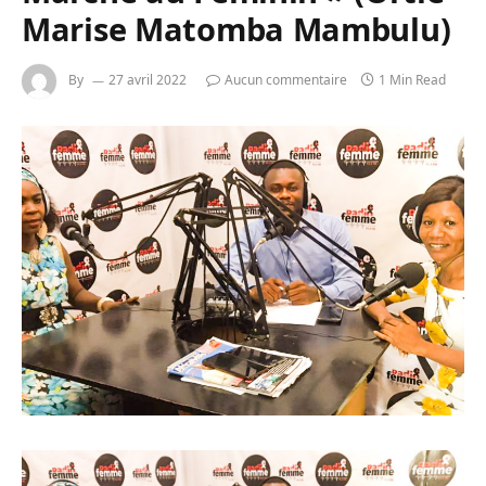
Marise Matomba Mambulu)
By
27 avril 2022
Aucun commentaire
1 Min Read