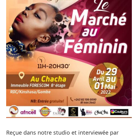
Reçue dans notre studio et interviewée par