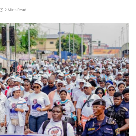
2 Mins Read