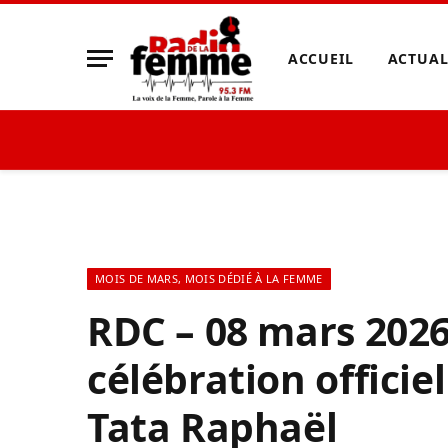
ACCUEIL
ACTUAL
MOIS DE MARS, MOIS DÉDIÉ À LA FEMME
RDC – 08 mars 2026 
célébration officie
Tata Raphaël