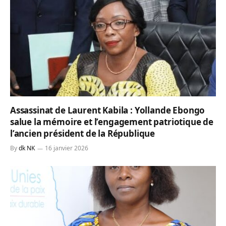
Assassinat de Laurent Kabila : Yollande Ebongo
salue la mémoire et l’engagement patriotique de
l’ancien président de la République
By
dk NK
16 janvier 2026