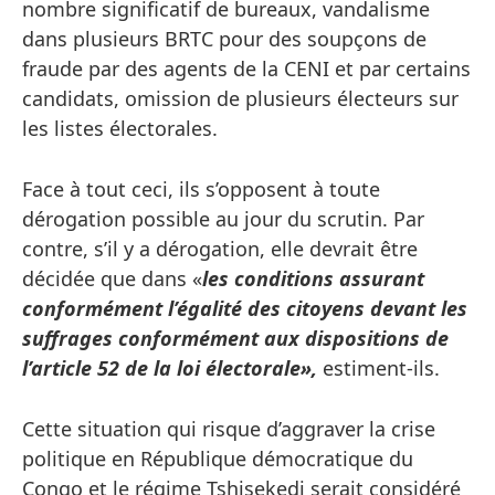
nombre significatif de bureaux, vandalisme
dans plusieurs BRTC pour des soupçons de
fraude par des agents de la CENI et par certains
candidats, omission de plusieurs électeurs sur
les listes électorales.
Face à tout ceci, ils s’opposent à toute
dérogation possible au jour du scrutin. Par
contre, s’il y a dérogation, elle devrait être
décidée que dans «
les conditions assurant
conformément l’égalité des citoyens devant les
suffrages conformément aux dispositions de
l’article 52 de la loi électorale»,
estiment-ils.
Cette situation qui risque d’aggraver la crise
politique en République démocratique du
Congo et le régime Tshisekedi serait considéré