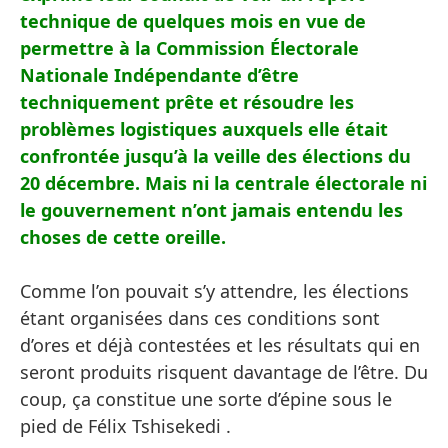
technique de quelques mois en vue de
permettre à la Commission Électorale
Nationale Indépendante d’être
techniquement prête et
résoudre les
problèmes logistiques auxquels elle était
confrontée jusqu’à la veille des élections du
20 décembre.
Mais ni la centrale électorale ni
le gouvernement n’ont jamais entendu les
choses de cette oreille.
Comme l’on pouvait s’y attendre, les élections
étant organisées dans ces conditions sont
d’ores et déjà contestées et les résultats qui en
seront produits risquent davantage de l’être. Du
coup, ça constitue une sorte d’épine sous le
pied de Félix Tshisekedi .