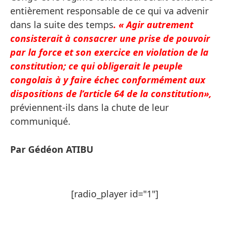
entièrement responsable de ce qui va advenir
dans la suite des temps
. « Agir autrement
consisterait à consacrer une prise de pouvoir
par la force et son exercice en violation de la
constitution; ce qui obligerait le peuple
congolais à y faire échec conformément aux
dispositions de l’article 64 de la constitution»,
préviennent-ils dans la chute de leur
communiqué.
Par Gédéon ATIBU
[radio_player id="1"]