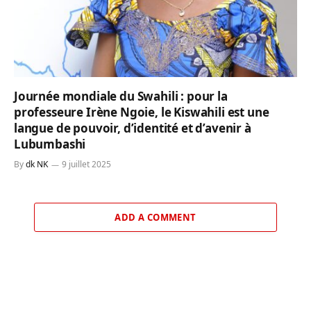
Journée mondiale du Swahili : pour la
professeure Irène Ngoie, le Kiswahili est une
langue de pouvoir, d’identité et d’avenir à
Lubumbashi
By
dk NK
9 juillet 2025
ADD A COMMENT