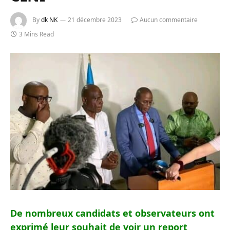
By
dk NK
21 décembre 2023
Aucun commentaire
3 Mins Read
De nombreux candidats et observateurs ont
exprimé leur souhait de voir un report