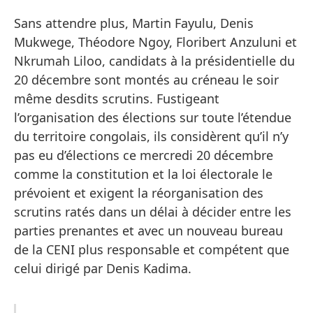
Sans attendre plus, Martin Fayulu, Denis
Mukwege, Théodore Ngoy, Floribert Anzuluni et
Nkrumah Liloo, candidats à la présidentielle du
20 décembre sont montés au créneau le soir
même desdits scrutins. Fustigeant
l’organisation des élections sur toute l’étendue
du territoire congolais, ils considèrent qu’il n’y
pas eu d’élections ce mercredi 20 décembre
comme la constitution et la loi électorale le
prévoient et exigent la réorganisation des
scrutins ratés dans un délai à décider entre les
parties prenantes et avec un nouveau bureau
de la CENI plus responsable et compétent que
celui dirigé par Denis Kadima.