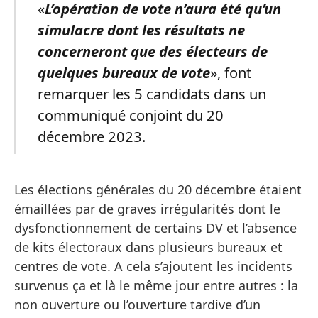
«
L’opération de vote n’aura été qu’un
simulacre dont les résultats ne
concerneront que des électeurs de
quelques bureaux de vote
», font
remarquer les 5 candidats dans un
communiqué conjoint du 20
décembre 2023.
Les élections générales du 20 décembre étaient
émaillées par de graves irrégularités dont le
dysfonctionnement de certains DV et l’absence
de kits électoraux dans plusieurs bureaux et
centres de vote. A cela s’ajoutent les incidents
survenus ça et là le même jour entre autres : la
non ouverture ou l’ouverture tardive d’un