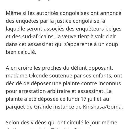
Même si les autorités congolaises ont annoncé
des enquêtes par la justice congolaise, à
laquelle seront associés des enquêteurs belges
et des sud-africains, la veuve tient à voir clair
dans cet assassinat qui s’apparente à un coup
bien calculé.
A en croire les proches du défunt opposant,
madame Okende soutenue par ses enfants, ont
décidé de déposer une plainte contre inconnus
pour arrestation arbitraire et assassinat. La
plainte a été déposée ce lundi 17 juillet au
parquet de Grande instance de Kinshasa/Goma.
Selon des vidéos qui ont circulé le jour même