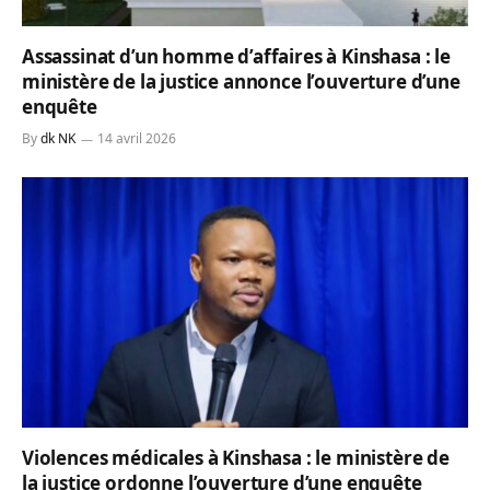
Assassinat d’un homme d’affaires à Kinshasa : le
ministère de la justice annonce l’ouverture d’une
enquête
By
dk NK
14 avril 2026
Violences médicales à Kinshasa : le ministère de
la justice ordonne l’ouverture d’une enquête