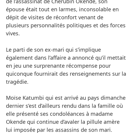
de l’assassinat de Chérubin Okende, son
épouse était tout en larmes, inconsolable en
dépit de visites de réconfort venant de
plusieurs personnalités politiques et des forces
vives.
Le parti de son ex-mari qui s’implique
également dans l’affaire a annoncé qu’il mettait
en jeu une surprenante récompense pour
quiconque fournirait des renseignements sur la
tragédie.
Moïse Katumbi qui est arrivé au pays dimanche
dernier s’est d’ailleurs rendu dans la famille où
elle présenté ses condoléances à madame
Okende qui continue d’avaler la pillule amère
lui imposée par les assassins de son mari.