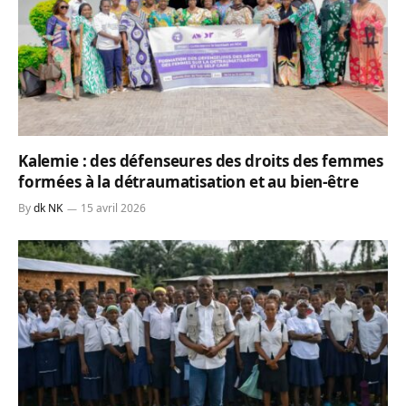
Kalemie : des défenseures des droits des femmes
formées à la détraumatisation et au bien-être
By
dk NK
15 avril 2026