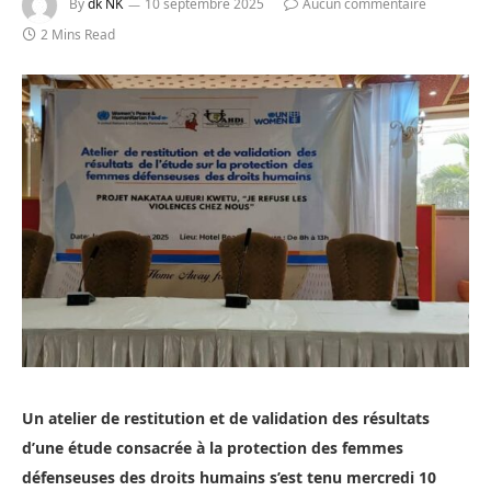
By
dk NK
10 septembre 2025
Aucun commentaire
2 Mins Read
Un atelier de restitution et de validation des résultats
d’une étude consacrée à la protection des femmes
défenseuses des droits humains s’est tenu mercredi 10