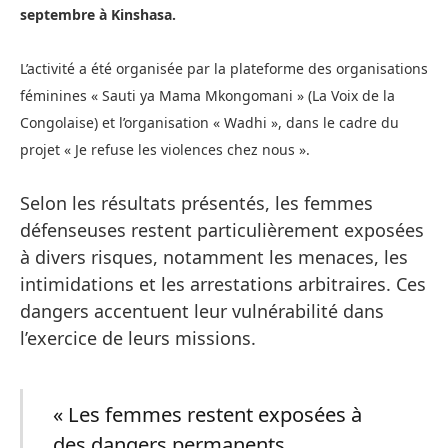
septembre à Kinshasa.
L’activité a été organisée par la plateforme des organisations
féminines « Sauti ya Mama Mkongomani » (La Voix de la
Congolaise) et l’organisation « Wadhi », dans le cadre du
projet « Je refuse les violences chez nous ».
Selon les résultats présentés, les femmes
défenseuses restent particulièrement exposées
à divers risques, notamment les menaces, les
intimidations et les arrestations arbitraires. Ces
dangers accentuent leur vulnérabilité dans
l’exercice de leurs missions.
« Les femmes restent exposées à
des dangers permanents,