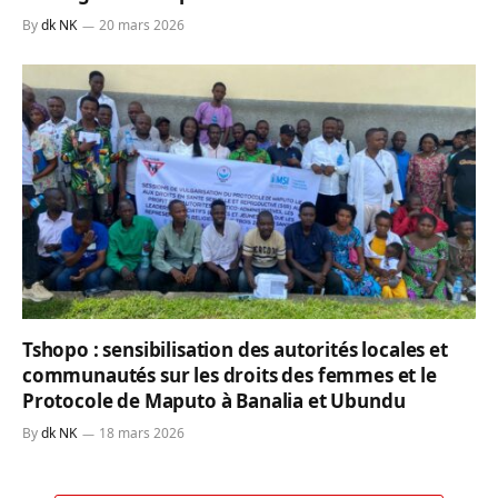
By
dk NK
20 mars 2026
Tshopo : sensibilisation des autorités locales et
communautés sur les droits des femmes et le
Protocole de Maputo à Banalia et Ubundu
By
dk NK
18 mars 2026