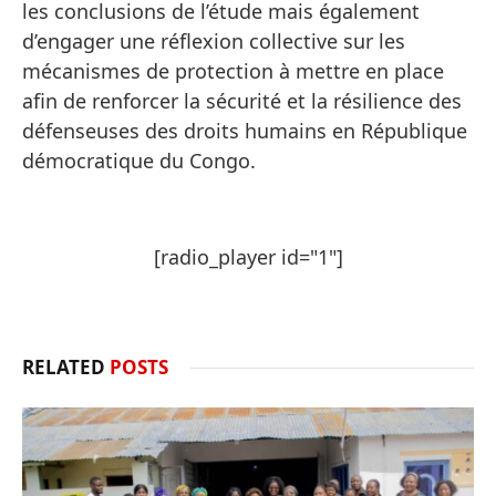
les conclusions de l’étude mais également
d’engager une réflexion collective sur les
mécanismes de protection à mettre en place
afin de renforcer la sécurité et la résilience des
défenseuses des droits humains en République
démocratique du Congo.
[radio_player id="1"]
RELATED
POSTS