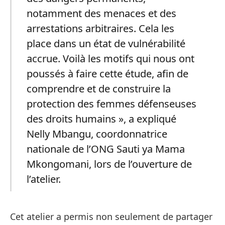
notamment des menaces et des
arrestations arbitraires. Cela les
place dans un état de vulnérabilité
accrue. Voilà les motifs qui nous ont
poussés à faire cette étude, afin de
comprendre et de construire la
protection des femmes défenseuses
des droits humains », a expliqué
Nelly Mbangu, coordonnatrice
nationale de l’ONG Sauti ya Mama
Mkongomani, lors de l’ouverture de
l’atelier.
Cet atelier a permis non seulement de partager