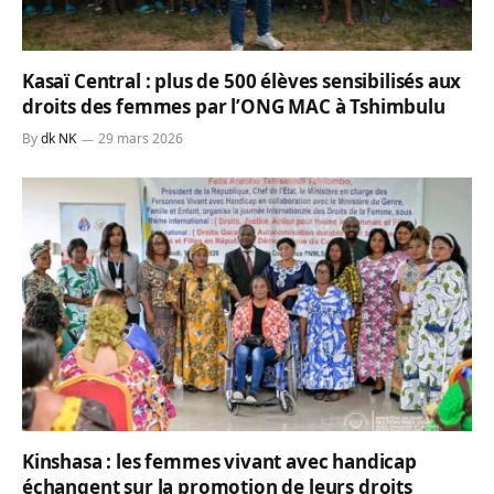
Kasaï Central : plus de 500 élèves sensibilisés aux
droits des femmes par l’ONG MAC à Tshimbulu
By
dk NK
29 mars 2026
Kinshasa : les femmes vivant avec handicap
échangent sur la promotion de leurs droits