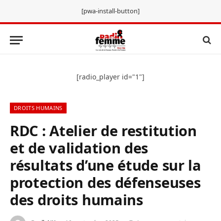
[pwa-install-button]
[radio_player id="1"]
DROITS HUMAINS
RDC : Atelier de restitution
et de validation des
résultats d’une étude sur la
protection des défenseuses
des droits humains