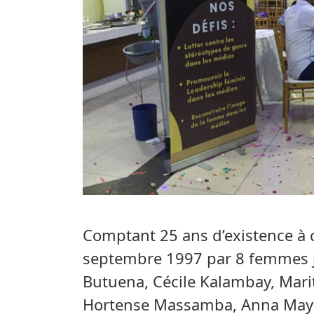
Comptant 25 ans d’existence à c
septembre 1997 par 8 femmes 
Butuena, Cécile Kalambay, Mar
Hortense Massamba, Anna Mayi