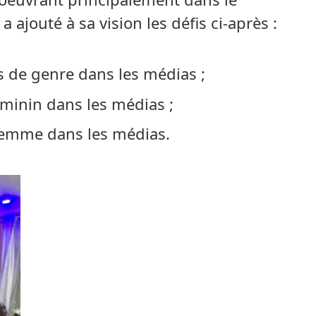
ajouté à sa vision les défis ci-après :
s de genre dans les médias ;
minin dans les médias ;
 Femme dans les médias.