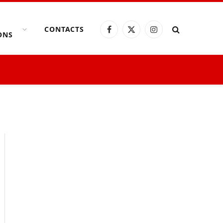
CONTACTS
Facebook
X
Instagram
ONS
(Twitter)