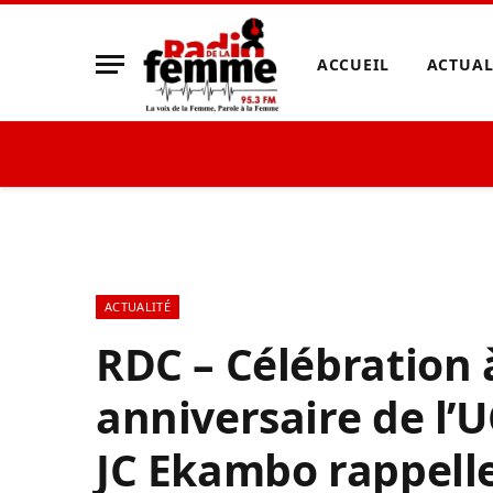
ACCUEIL
ACTUAL
ACTUALITÉ
RDC – Célébration 
anniversaire de l’
JC Ekambo rappelle