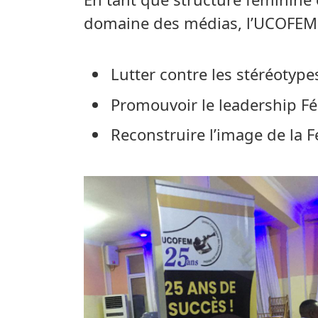
domaine des médias, l’UCOFEM a 
Lutter contre les stéréotype
Promouvoir le leadership Fé
Reconstruire l’image de la