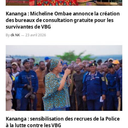
Kananga : Micheline Ombae annonce la création
des bureaux de consultation gratuite pour les
survivantes de VBG
By
dk NK
23 avril 2026
Kananga : sensibilisation des recrues de la Police
à la lutte contre les VBG