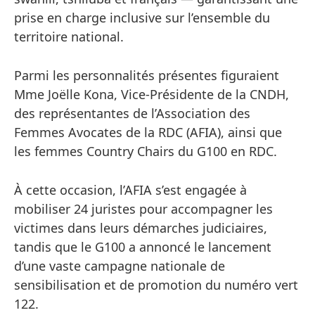
prise en charge inclusive sur l’ensemble du
territoire national.
Parmi les personnalités présentes figuraient
Mme Joëlle Kona, Vice-Présidente de la CNDH,
des représentantes de l’Association des
Femmes Avocates de la RDC (AFIA), ainsi que
les femmes Country Chairs du G100 en RDC.
À cette occasion, l’AFIA s’est engagée à
mobiliser 24 juristes pour accompagner les
victimes dans leurs démarches judiciaires,
tandis que le G100 a annoncé le lancement
d’une vaste campagne nationale de
sensibilisation et de promotion du numéro vert
122.