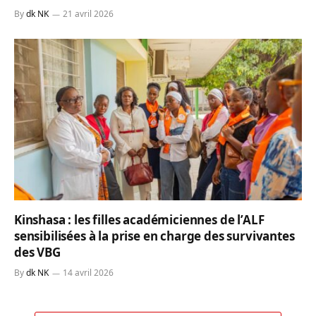
By
dk NK
21 avril 2026
Kinshasa : les filles académiciennes de l’ALF
sensibilisées à la prise en charge des survivantes
des VBG
By
dk NK
14 avril 2026