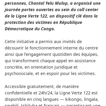
personnes, Chantal Yelu Mulop, a organisé une
journée portes ouvertes au sein du call center
de la Ligne Verte 122, un dispositif clé dans la
protection des victimes en République
Démocratique du Congo.
Cette initiative a permis aux invités de
découvrir le fonctionnement interne du centre
ainsi que l’engagement quotidien des équipes,
qui transforment chaque appel en assistance
concrète, en orientation juridique et
psychosociale, et en espoir pour les victimes.
Accessible gratuitement, de manière
confidentielle et 24h/24, la Ligne Verte 122 est
disponible en cinq langues — kikongo, lingala,
swahili, tshiluba et français — garantissant une