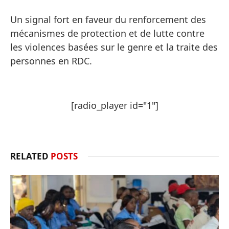
Un signal fort en faveur du renforcement des
mécanismes de protection et de lutte contre
les violences basées sur le genre et la traite des
personnes en RDC.
[radio_player id="1"]
RELATED
POSTS