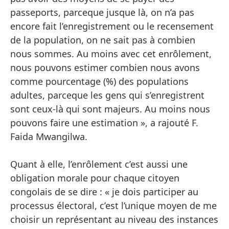
passeports, parceque jusque là, on n’a pas
encore fait l’enregistrement ou le recensement
de la population, on ne sait pas à combien
nous sommes. Au moins avec cet enrôlement,
nous pouvons estimer combien nous avons
comme pourcentage (%) des populations
adultes, parceque les gens qui s’enregistrent
sont ceux-là qui sont majeurs. Au moins nous
pouvons faire une estimation », a rajouté F.
Faida Mwangilwa.
Quant à elle, l’enrôlement c’est aussi une
obligation morale pour chaque citoyen
congolais de se dire : « je dois participer au
processus électoral, c’est l’unique moyen de me
choisir un représentant au niveau des instances