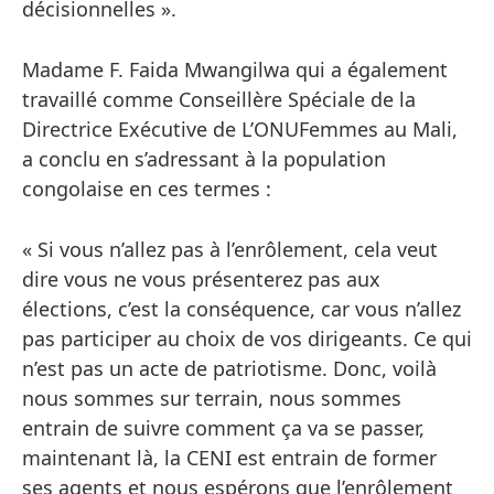
décisionnelles ».
Madame F. Faida Mwangilwa qui a également
travaillé comme Conseillère Spéciale de la
Directrice Exécutive de L’ONUFemmes au Mali,
a conclu en s’adressant à la population
congolaise en ces termes :
« Si vous n’allez pas à l’enrôlement, cela veut
dire vous ne vous présenterez pas aux
élections, c’est la conséquence, car vous n’allez
pas participer au choix de vos dirigeants. Ce qui
n’est pas un acte de patriotisme. Donc, voilà
nous sommes sur terrain, nous sommes
entrain de suivre comment ça va se passer,
maintenant là, la CENI est entrain de former
ses agents et nous espérons que l’enrôlement