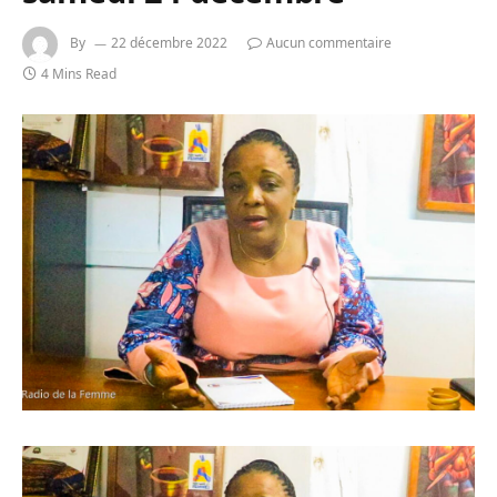
By
22 décembre 2022
Aucun commentaire
4 Mins Read