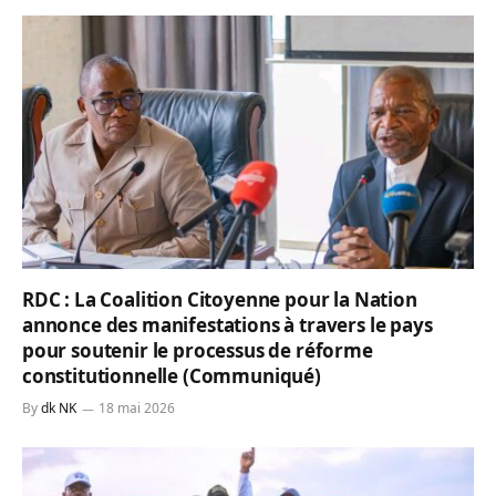
RDC : La Coalition Citoyenne pour la Nation
annonce des manifestations à travers le pays
pour soutenir le processus de réforme
constitutionnelle (Communiqué)
By
dk NK
18 mai 2026