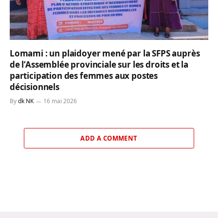
Lomami : un plaidoyer mené par la SFPS auprès
de l’Assemblée provinciale sur les droits et la
participation des femmes aux postes
décisionnels
By
dk NK
16 mai 2026
ADD A COMMENT