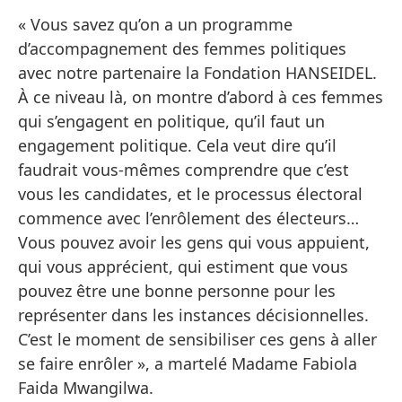
« Vous savez qu’on a un programme
d’accompagnement des femmes politiques
avec notre partenaire la Fondation HANSEIDEL.
À ce niveau là, on montre d’abord à ces femmes
qui s’engagent en politique, qu’il faut un
engagement politique. Cela veut dire qu’il
faudrait vous-mêmes comprendre que c’est
vous les candidates, et le processus électoral
commence avec l’enrôlement des électeurs…
Vous pouvez avoir les gens qui vous appuient,
qui vous apprécient, qui estiment que vous
pouvez être une bonne personne pour les
représenter dans les instances décisionnelles.
C’est le moment de sensibiliser ces gens à aller
se faire enrôler », a martelé Madame Fabiola
Faida Mwangilwa.