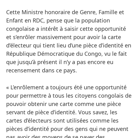
Cette Ministre honoraire de Genre, Famille et
Enfant en RDC, pense que la population
congolaise a intérêt à saisir cette opportunité
et s’enrôler massivement pour avoir la carte
d’électeur qui tient lieu d’une pièce d’identité en
République Démocratique du Congo, vu le fait
que jusqu’à présent il n’y a pas encore eu
recensement dans ce pays.
« L’enrôlement a toujours été une opportunité
pour permettre à tous les citoyens congolais de
pouvoir obtenir une carte comme une pièce
servant de pièce d’identité. Vous savez, les
cartes d’électeurs sont utilisées comme les
pièces d’identité pour des gens qui ne peuvent
pas avoir des moyens de se payer des