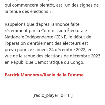
qui commencera bientôt, est l’un des signes de
la tenue des élections ».
Rappelons que d’après l’annonce faite
récemment par la Commission Électorale
Nationale Indépendante (CENI), le début de
l’opération d’enrôlement des électeurs est
prévu pour ce samedi 24 décembre 2022, en
vue de la tenue des élections de décembre 2023
en République Démocratique du Congo.
Patrick Mangoma/Radio de la Femme
[radio_player id="1"]