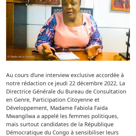
Au cours d’une interview exclusive accordée à
notre rédaction ce jeudi 22 décembre 2022, La
Directrice Générale du Bureau de Consultation
en Genre, Participation Citoyenne et
Développement, Madame Fabiola Faida
Mwangilwa a appelé les femmes politiques,
mais surtout candidates de la République
Démocratique du Congo à sensibiliser leurs