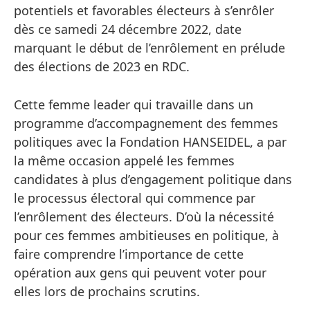
potentiels et favorables électeurs à s’enrôler
dès ce samedi 24 décembre 2022, date
marquant le début de l’enrôlement en prélude
des élections de 2023 en RDC.
Cette femme leader qui travaille dans un
programme d’accompagnement des femmes
politiques avec la Fondation HANSEIDEL, a par
la même occasion appelé les femmes
candidates à plus d’engagement politique dans
le processus électoral qui commence par
l’enrôlement des électeurs. D’où la nécessité
pour ces femmes ambitieuses en politique, à
faire comprendre l’importance de cette
opération aux gens qui peuvent voter pour
elles lors de prochains scrutins.