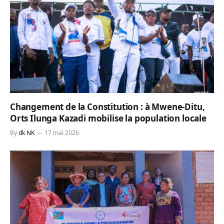
Changement de la Constitution : à Mwene-Ditu,
Orts Ilunga Kazadi mobilise la population locale
By
dk NK
17 mai 2026