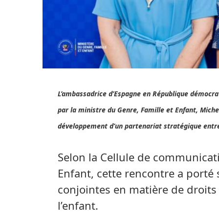
L’ambassadrice d’Espagne en République démocrat
par la ministre du Genre, Famille et Enfant, Mic
développement d’un partenariat stratégique entr
Selon la Cellule de communicati
Enfant, cette rencontre a porté
conjointes en matière de droit
l’enfant.