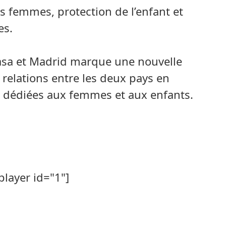
es femmes, protection de l’enfant et
es.
sa et Madrid marque une nouvelle
 relations entre les deux pays en
s dédiées aux femmes et aux enfants.
player id="1"]