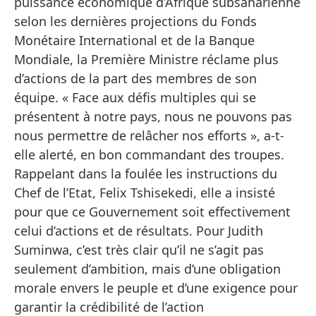
puissance économique d’Afrique subsaharienne
selon les dernières projections du Fonds
Monétaire International et de la Banque
Mondiale, la Première Ministre réclame plus
d’actions de la part des membres de son
équipe. « Face aux défis multiples qui se
présentent à notre pays, nous ne pouvons pas
nous permettre de relâcher nos efforts », a-t-
elle alerté, en bon commandant des troupes.
Rappelant dans la foulée les instructions du
Chef de l’Etat, Felix Tshisekedi, elle a insisté
pour que ce Gouvernement soit effectivement
celui d’actions et de résultats. Pour Judith
Suminwa, c’est très clair qu’il ne s’agit pas
seulement d’ambition, mais d’une obligation
morale envers le peuple et d’une exigence pour
garantir la crédibilité de l’action