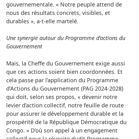
gouvernementale. « Notre peuple attend de
nous des résultats concrets, visibles, et
durables », a-t-elle martelé.
Une synergie autour du Programme d’actions du
Gouvernement
Mais, la Cheffe du Gouvernement exige aussi
que ces actions soient bien coordonnées. Et
cela passe par l’application du Programme
d’Actions du Gouvernement (PAG 2024-2028)
qui doit, selon ses propos, « devenir notre
levier d’action collectif, notre feuille de route
pour assurer le développement durable et la
prospérité de la République Démocratique du
Congo. » D’où son appel à un engagement
collectif pour la réussite dudit Programme