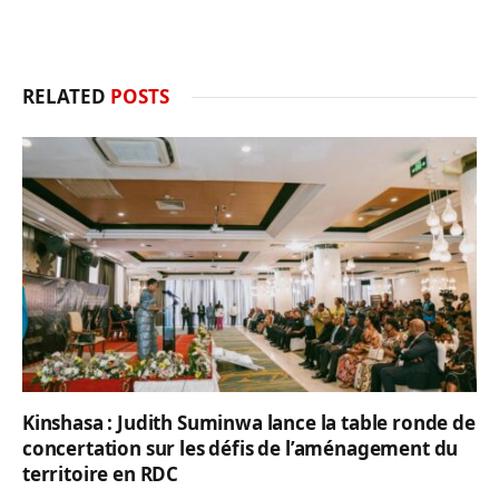
RELATED
POSTS
Kinshasa : Judith Suminwa lance la table ronde de
concertation sur les défis de l’aménagement du
territoire en RDC