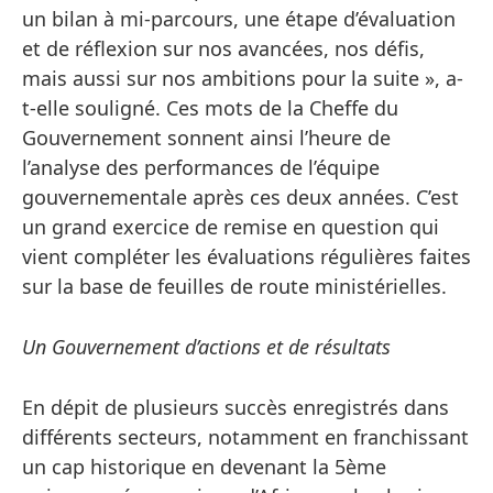
un bilan à mi-parcours, une étape d’évaluation
et de réflexion sur nos avancées, nos défis,
mais aussi sur nos ambitions pour la suite », a-
t-elle souligné. Ces mots de la Cheffe du
Gouvernement sonnent ainsi l’heure de
l’analyse des performances de l’équipe
gouvernementale après ces deux années. C’est
un grand exercice de remise en question qui
vient compléter les évaluations régulières faites
sur la base de feuilles de route ministérielles.
Un Gouvernement d’actions et de résultats
En dépit de plusieurs succès enregistrés dans
différents secteurs, notamment en franchissant
un cap historique en devenant la 5ème