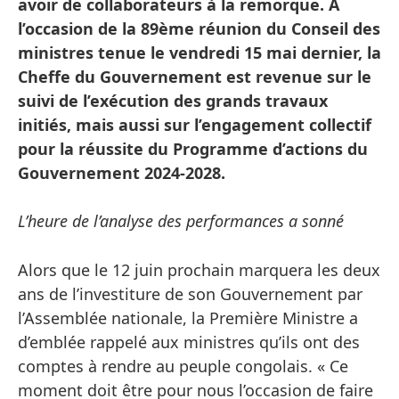
avoir de collaborateurs à la remorque. A
l’occasion de la 89ème réunion du Conseil des
ministres tenue le vendredi 15 mai dernier, la
Cheffe du Gouvernement est revenue sur le
suivi de l’exécution des grands travaux
initiés, mais aussi sur l’engagement collectif
pour la réussite du Programme d’actions du
Gouvernement 2024-2028.
L’heure de l’analyse des performances a sonné
Alors que le 12 juin prochain marquera les deux
ans de l’investiture de son Gouvernement par
l’Assemblée nationale, la Première Ministre a
d’emblée rappelé aux ministres qu’ils ont des
comptes à rendre au peuple congolais. « Ce
moment doit être pour nous l’occasion de faire