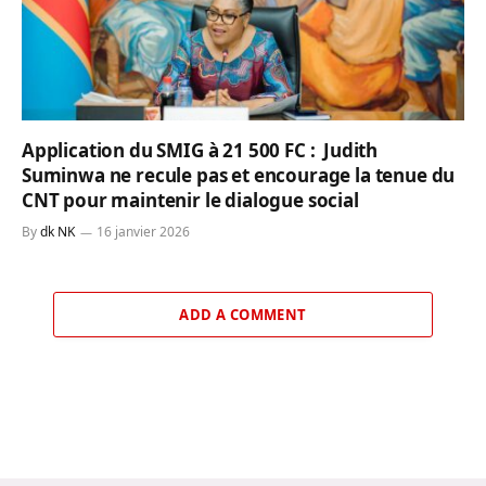
Application du SMIG à 21 500 FC : Judith
Suminwa ne recule pas et encourage la tenue du
CNT pour maintenir le dialogue social
By
dk NK
16 janvier 2026
ADD A COMMENT