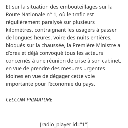
Et sur la situation des embouteillages sur la
Route Nationale n° 1, où le trafic est
régulièrement paralysé sur plusieurs
kilomètres, contraignant les usagers à passer
de longues heures, voire des nuits entières,
bloqués sur la chaussée, la Première Ministre a
d’ores et déjà convoqué tous les acteurs
concernés à une réunion de crise à son cabinet,
en vue de prendre des mesures urgentes
idoines en vue de dégager cette voie
importante pour l’économie du pays.
CELCOM PRIMATURE
[radio_player id="1"]