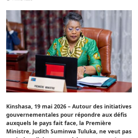
Kinshasa, 19 mai 2026 – Autour des initiatives
gouvernementales pour répondre aux défis
auxquels le pays fait face, la Première
Ministre, Judith Suminwa Tuluka, ne veut pas