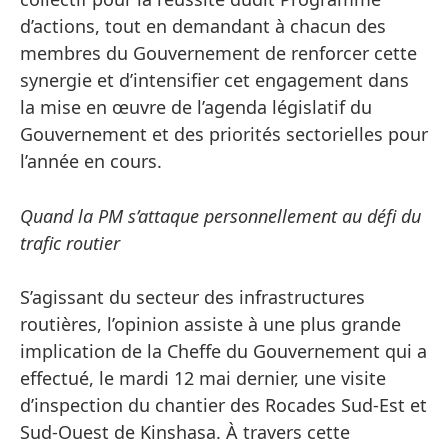
d’actions, tout en demandant à chacun des
membres du Gouvernement de renforcer cette
synergie et d’intensifier cet engagement dans
la mise en œuvre de l’agenda législatif du
Gouvernement et des priorités sectorielles pour
l’année en cours.
Quand la PM s’attaque personnellement au défi du
trafic routier
S’agissant du secteur des infrastructures
routières, l’opinion assiste à une plus grande
implication de la Cheffe du Gouvernement qui a
effectué, le mardi 12 mai dernier, une visite
d’inspection du chantier des Rocades Sud-Est et
Sud-Ouest de Kinshasa. À travers cette