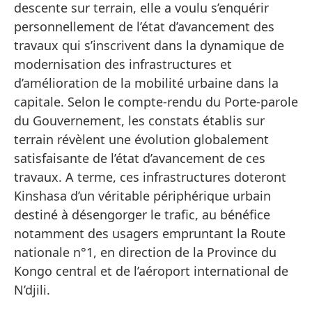
descente sur terrain, elle a voulu s’enquérir
personnellement de l’état d’avancement des
travaux qui s’inscrivent dans la dynamique de
modernisation des infrastructures et
d’amélioration de la mobilité urbaine dans la
capitale. Selon le compte-rendu du Porte-parole
du Gouvernement, les constats établis sur
terrain révèlent une évolution globalement
satisfaisante de l’état d’avancement de ces
travaux. A terme, ces infrastructures doteront
Kinshasa d’un véritable périphérique urbain
destiné à désengorger le trafic, au bénéfice
notamment des usagers empruntant la Route
nationale n°1, en direction de la Province du
Kongo central et de l’aéroport international de
N’djili.