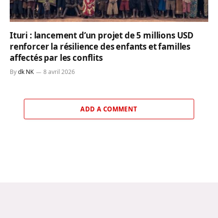
Ituri : lancement d’un projet de 5 millions USD
renforcer la résilience des enfants et familles
affectés par les conflits
By
dk NK
8 avril 2026
ADD A COMMENT