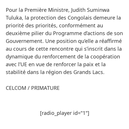
Pour la Première Ministre, Judith Suminwa
Tuluka, la protection des Congolais demeure la
priorité des priorités, conformément au
deuxième pilier du Programme d’actions de son
Gouvernement. Une position qu’elle a réaffirmé
au cours de cette rencontre qui s’inscrit dans la
dynamique du renforcement de la coopération
avec l’UE en vue de renforcer la paix et la
stabilité dans la région des Grands Lacs.
CELCOM / PRIMATURE
[radio_player id="1"]