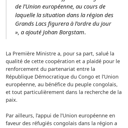
de l’Union européenne, au cours de
laquelle la situation dans la région des
Grands Lacs figurera à l’ordre du jour
», a ajouté Johan Borgstam
.
La Première Ministre a, pour sa part, salué la
qualité de cette coopération et a plaidé pour le
renforcement du partenariat entre la
République Démocratique du Congo et l’Union
européenne, au bénéfice du peuple congolais,
et tout particulièrement dans la recherche de la
paix.
Par ailleurs, l’appui de l’Union européenne en
faveur des réfugiés congolais dans la région a