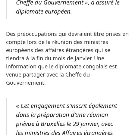
Cheffe du Gouvernement », a assuré le
diplomate européen.
Des préoccupations qui devraient être prises en
compte lors de la réunion des ministres
européens des affaires étrangères qui se
tiendra à la fin du mois de janvier. Une
information que le diplomate congolais est
venue partager avec la Cheffe du
Gouvernement.
«
Cet engagement s’inscrit également
dans la préparation d’une réunion
prévue à Bruxelles le 29 janvier, avec
les ministres des Affaires étrangères