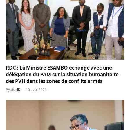
RDC : La Ministre ESAMBO echange avec une
délégation du PAM sur la situation humanitaire
des PVH dans les zones de conflits armés
By
dk NK
10 avril 2026