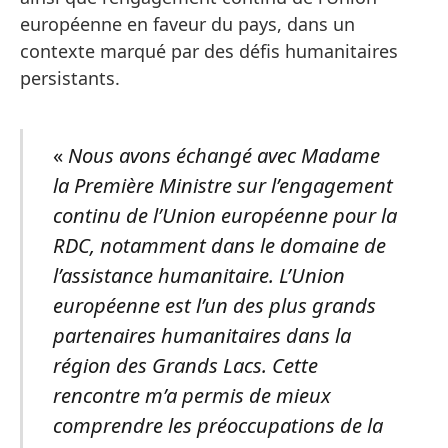
européenne en faveur du pays, dans un
contexte marqué par des défis humanitaires
persistants.
«
Nous avons échangé avec Madame
la Première Ministre sur l’engagement
continu de l’Union européenne pour la
RDC, notamment dans le domaine de
l’assistance humanitaire. L’Union
européenne est l’un des plus grands
partenaires humanitaires dans la
région des Grands Lacs. Cette
rencontre m’a permis de mieux
comprendre les préoccupations de la