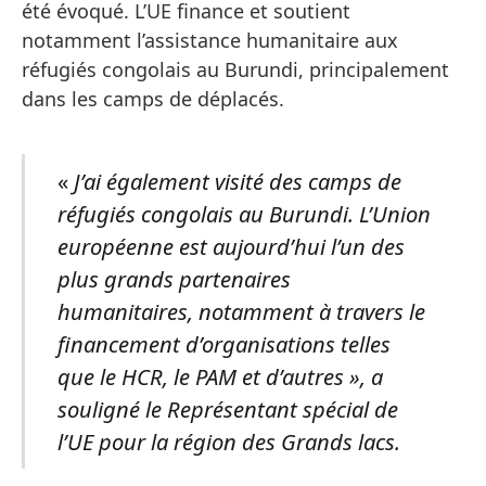
été évoqué. L’UE finance et soutient
notamment l’assistance humanitaire aux
réfugiés congolais au Burundi, principalement
dans les camps de déplacés.
«
J’ai également visité des camps de
réfugiés congolais au Burundi. L’Union
européenne est aujourd’hui l’un des
plus grands partenaires
humanitaires, notamment à travers le
financement d’organisations telles
que le HCR, le PAM et d’autres », a
souligné le Représentant spécial de
l’UE pour la région des Grands lacs.