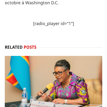
octobre à Washington D.C.
[radio_player id="1"]
RELATED
POSTS