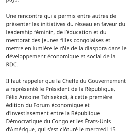
Une rencontre qui a permis entre autres de
présenter les initiatives du réseau en faveur du
leadership féminin, de l’éducation et du
mentorat des jeunes filles congolaises et
mettre en lumière le rôle de la diaspora dans le
développement économique et social de la
RDC.
Il faut rappeler que la Cheffe du Gouvernement
a représenté le Président de la République,
Félix Antoine Tshisekedi, à cette première
édition du Forum économique et
d’investissement entre la République
Démocratique du Congo et les États-Unis
d’Amérique, qui s’est clôturé le mercredi 15