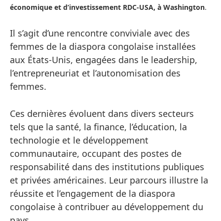
économique et d’investissement RDC-USA, à Washington
.
Il s’agit d’une rencontre conviviale avec des
femmes de la diaspora congolaise installées
aux États-Unis, engagées dans le leadership,
l’entrepreneuriat et l’autonomisation des
femmes.
Ces dernières évoluent dans divers secteurs
tels que la santé, la finance, l’éducation, la
technologie et le développement
communautaire, occupant des postes de
responsabilité dans des institutions publiques
et privées américaines. Leur parcours illustre la
réussite et l’engagement de la diaspora
congolaise à contribuer au développement du
pays.