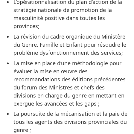
L’opérationnalisation du plan d’action de la
stratégie nationale de promotion de la
masculinité positive dans toutes les
provinces;
La révision du cadre organique du Ministère
du Genre, Famille et Enfant pour résoudre le
problème dysfonctionnement des services;
La mise en place d’une méthodologie pour
évaluer la mise en œuvre des
recommandations des éditions précédentes
du forum des Ministres et chefs des
divisions en charge du genre en mettant en
exergue les avancées et les gaps ;
La poursuite de la mécanisation et la paie de
tous les agents des divisions provinciales du
genre ;