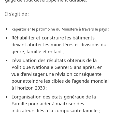
Il s’agit de :
Repertorier le patrimoine du Ministère à travers le pays ;
Réhabiliter et construire les bâtiments
devant abriter les ministères et divisions du
genre, famille et enfant ;
L’évaluation des résultats obtenus de la
Politique Nationale Genre15 ans après, en
vue d’envisager une révision conséquente
pour atteindre les cibles de l’agenda mondial
à l’horizon 2030 ;
L’organisation des états généraux de la
Famille pour aider à maitriser des
indicateurs liés à la composante famille ;