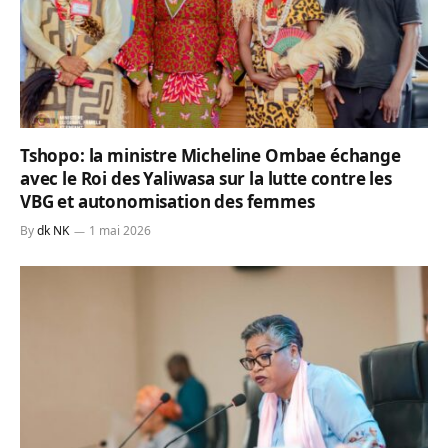
Tshopo: la ministre Micheline Ombae échange
avec le Roi des Yaliwasa sur la lutte contre les
VBG et autonomisation des femmes
By
dk NK
1 mai 2026