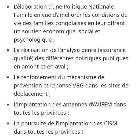
L’élaboration d’une Politique Nationale
Famille en vue d’améliorer les conditions de
vie des familles congolaises en leur offrant
un soutien économique, social et
psychologique ;
La réalisation de l’analyse genre (assurance
qualité) des différentes politiques publiques
en amont et en aval ;
Le renforcement du mécanisme de
prévention et réponse VBG dans les sites de
déplacement ;
L’implantation des antennes d’AVIFEM dans
toutes les provinces ;
La poursuite de l’implantation des CISM
dans toutes les provinces ;