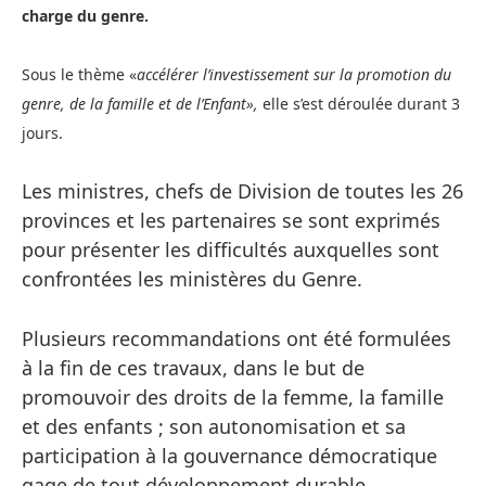
charge du genre.
Sous le thème «
accélérer l’investissement sur la promotion du
genre, de la famille et de l’Enfant»,
elle s’est déroulée durant 3
jours.
Les ministres, chefs de Division de toutes les 26
provinces et les partenaires se sont exprimés
pour présenter les difficultés auxquelles sont
confrontées les ministères du Genre.
Plusieurs recommandations ont été formulées
à la fin de ces travaux, dans le but de
promouvoir des droits de la femme, la famille
et des enfants ; son autonomisation et sa
participation à la gouvernance démocratique
gage de tout développement durable.