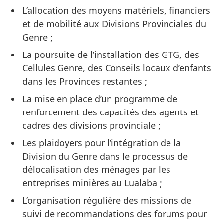
L’allocation des moyens matériels, financiers
et de mobilité aux Divisions Provinciales du
Genre ;
La poursuite de l’installation des GTG, des
Cellules Genre, des Conseils locaux d’enfants
dans les Provinces restantes ;
La mise en place d’un programme de
renforcement des capacités des agents et
cadres des divisions provinciale ;
Les plaidoyers pour l’intégration de la
Division du Genre dans le processus de
délocalisation des ménages par les
entreprises minières au Lualaba ;
L’organisation régulière des missions de
suivi de recommandations des forums pour