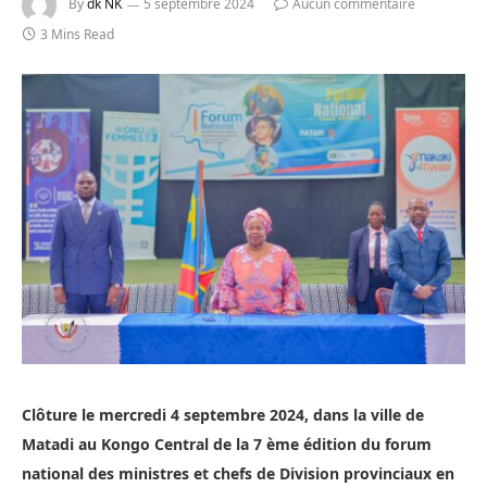
By
dk NK
5 septembre 2024
Aucun commentaire
3 Mins Read
Clôture le mercredi 4 septembre 2024, dans la ville de
Matadi au Kongo Central de la 7 ème édition du forum
national des ministres et chefs de Division provinciaux en