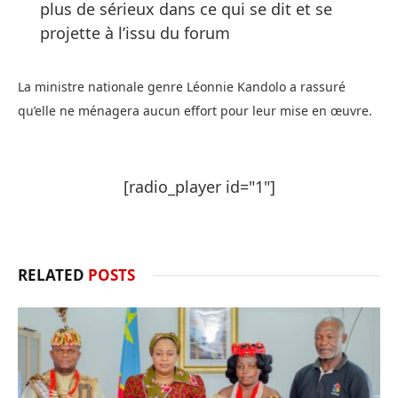
plus de sérieux dans ce qui se dit et se
projette à l’issu du forum
La ministre nationale genre Léonnie Kandolo a rassuré
qu’elle ne ménagera aucun effort pour leur mise en œuvre.
[radio_player id="1"]
RELATED
POSTS