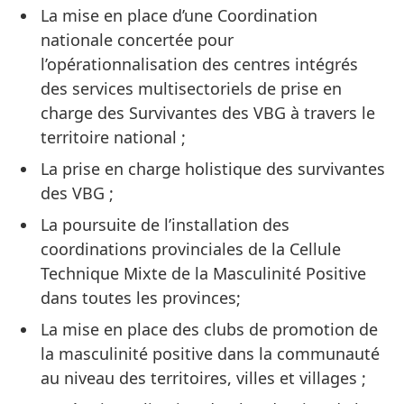
La mise en place d’une Coordination
nationale concertée pour
l’opérationnalisation des centres intégrés
des services multisectoriels de prise en
charge des Survivantes des VBG à travers le
territoire national ;
La prise en charge holistique des survivantes
des VBG ;
La poursuite de l’installation des
coordinations provinciales de la Cellule
Technique Mixte de la Masculinité Positive
dans toutes les provinces;
La mise en place des clubs de promotion de
la masculinité positive dans la communauté
au niveau des territoires, villes et villages ;