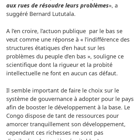
aux rues de résoudre leurs problèmes
», a
suggéré Bernard Lututala.
A l’en croire, l’actuon publique par le bas se
veut comme une réponse à « l’indifférence des
structures étatiques d’en haut sur les
problèmes du peuple d’en bas », souligne ce
scientifique dont la rigueur et la probité
intellectuelle ne font en aucun cas défaut.
Il semble important de faire le choix sur le
système de gouvernance à adopter pour le pays
afin de booster le développement à la base. Le
Congo dispose de tant de ressources pour
amorcer tranquillement son développement,
cependant ces richesses ne sont pas