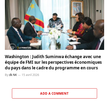
Washington : Judith Suminwa échange avec une
équipe de FMI sur les perspectives économiques
du pays dans le cadre du programme en cours
By
dk NK
15 avril 2026
ADD A COMMENT