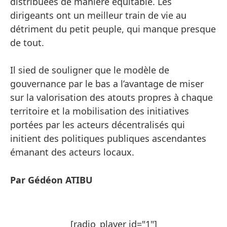
distribuées de manière équitable. Les
dirigeants ont un meilleur train de vie au
détriment du petit peuple, qui manque presque
de tout.
Il sied de souligner que le modèle de
gouvernance par le bas a l’avantage de miser
sur la valorisation des atouts propres à chaque
territoire et la mobilisation des initiatives
portées par les acteurs décentralisés qui
initient des politiques publiques ascendantes
émanant des acteurs locaux.
Par Gédéon ATIBU
[radio_player id="1"]