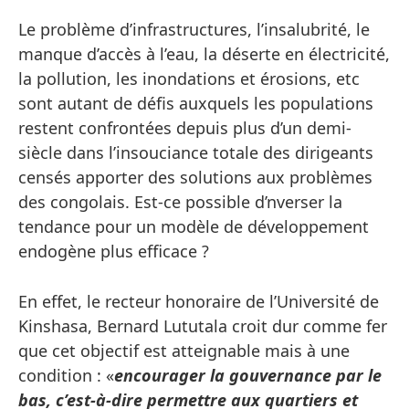
Le problème d’infrastructures, l’insalubrité, le
manque d’accès à l’eau, la déserte en électricité,
la pollution, les inondations et érosions, etc
sont autant de défis auxquels les populations
restent confrontées depuis plus d’un demi-
siècle dans l’insouciance totale des dirigeants
censés apporter des solutions aux problèmes
des congolais. Est-ce possible d’nverser la
tendance pour un modèle de développement
endogène plus efficace ?
En effet, le recteur honoraire de l’Université de
Kinshasa, Bernard Lututala croit dur comme fer
que cet objectif est atteignable mais à une
condition : «
encourager la gouvernance par le
bas, c’est-à-dire permettre aux quartiers et