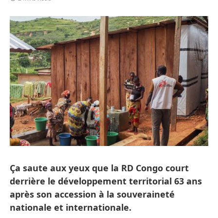
Ça saute aux yeux que la RD Congo court
derrière le développement territorial 63 ans
après son accession à la souveraineté
nationale et internationale.