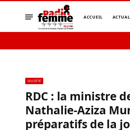
ACCUEIL
ACTUAL
SOCIÉTÉ
RDC : la ministre d
Nathalie-Aziza Mu
préparatifs de la 