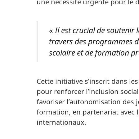
une nécessité urgente pour le
«
Il est crucial de soutenir 
travers des programmes d’
scolaire et de formation pr
Cette initiative s’inscrit dans 
pour renforcer l’inclusion socia
favoriser l’autonomisation des j
formation, en partenariat avec 
internationaux.