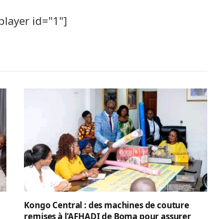
player id="1"]
Kongo Central : des machines de couture
remises à l’AFHADI de Boma pour assurer