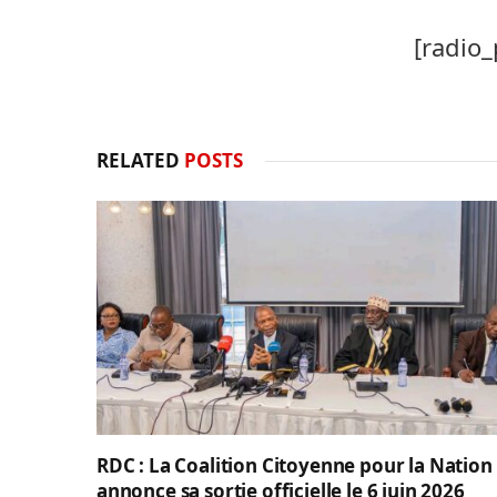
[radio_
RELATED
POSTS
RDC : La Coalition Citoyenne pour la Nation
annonce sa sortie officielle le 6 juin 2026