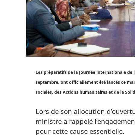
Les préparatifs de la Journée internationale de 
septembre, ont officiellement été lancés ce mard
sociales, des Actions humanitaires et de la Sol
Lors de son allocution d’ouvert
ministre a rappelé l’engagemen
pour cette cause essentielle.