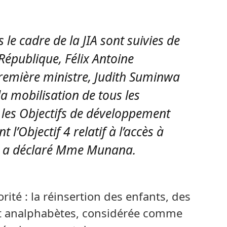
 le cadre de la JIA sont suivies de
 République, Félix Antoine
remière ministre, Judith Suminwa
a mobilisation de tous les
 les Objectifs de développement
’Objectif 4 relatif à l’accès à
», a déclaré Mme Munana.
ité : la réinsertion des enfants, des
et analphabètes, considérée comme