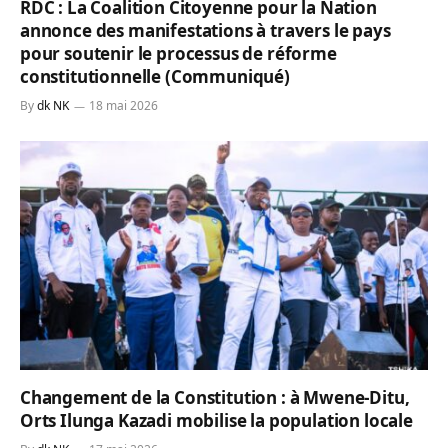
RDC : La Coalition Citoyenne pour la Nation
annonce des manifestations à travers le pays
pour soutenir le processus de réforme
constitutionnelle (Communiqué)
By
dk NK
18 mai 2026
Changement de la Constitution : à Mwene-Ditu,
Orts Ilunga Kazadi mobilise la population locale