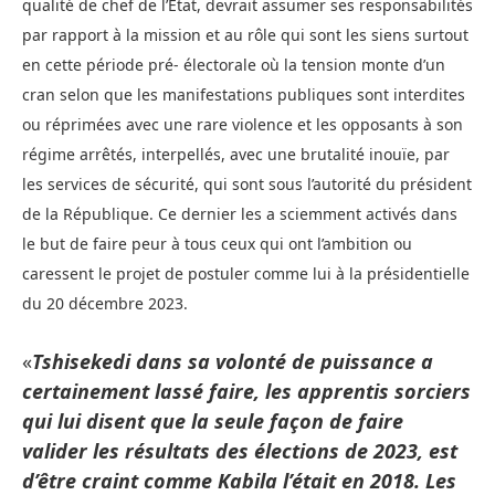
qualité de chef de l’État, devrait assumer ses responsabilités
par rapport à la mission et au rôle qui sont les siens surtout
en cette période pré- électorale où la tension monte d’un
cran selon que les manifestations publiques sont interdites
ou réprimées avec une rare violence et les opposants à son
régime arrêtés, interpellés, avec une brutalité inouïe, par
les services de sécurité, qui sont sous l’autorité du président
de la République. Ce dernier les a sciemment activés dans
le but de faire peur à tous ceux qui ont l’ambition ou
caressent le projet de
postuler comme lui à la présidentielle
du 20 décembre 2023.
«
Tshisekedi dans sa volonté de puissance a
certainement lassé faire, les apprentis sorciers
qui lui disent que la seule façon de faire
valider les résultats des élections de 2023, est
d’être craint comme Kabila l’était en 2018. Les