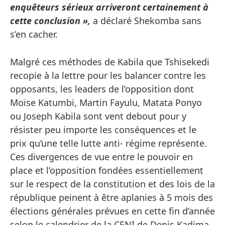
enquêteurs sérieux arriveront certainement à
cette conclusion »,
a déclaré Shekomba sans
s’en cacher.
Malgré ces méthodes de Kabila que Tshisekedi
recopie à la lettre pour les balancer contre les
opposants, les leaders de l’opposition dont
Moïse Katumbi, Martin Fayulu, Matata Ponyo
ou Joseph Kabila sont vent debout pour y
résister peu importe les conséquences et le
prix qu’une telle lutte anti- régime représente.
Ces divergences de vue entre le pouvoir en
place et l’opposition fondées essentiellement
sur le respect de la constitution et des lois de la
république peinent à être aplanies à 5 mois des
élections générales prévues en cette fin d’année
selon le calendrier de la CENI de Denis Kadima