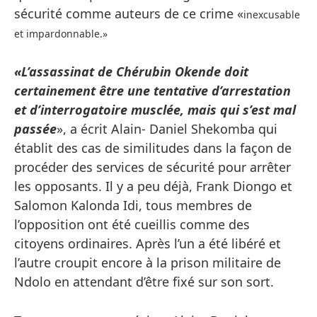
sécurité comme auteurs de ce crime «
inexcusable
et impardonnable.»
«L’assassinat de Chérubin Okende doit
certainement être une tentative d’arrestation
et d’interrogatoire musclée, mais qui s’est mal
passée
», a écrit Alain- Daniel Shekomba qui
établit des cas de similitudes dans la façon de
procéder des services de sécurité pour arrêter
les opposants. Il y a peu déjà, Frank Diongo et
Salomon Kalonda Idi, tous membres de
l’opposition ont été cueillis comme des
citoyens ordinaires. Après l’un a été libéré et
l’autre croupit encore à la prison militaire de
Ndolo en attendant d’être fixé sur son sort.