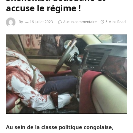
accuse le régime !
By
16 juillet 2023
Aucun commentaire
5 Mins Read
Au sein de la classe politique congolaise,