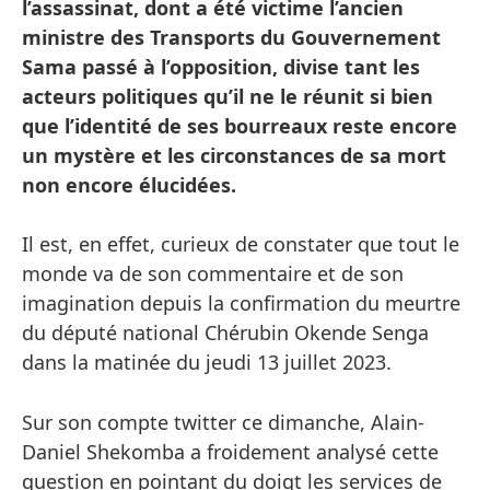
l’assassinat, dont a été victime l’ancien
ministre des Transports du Gouvernement
Sama passé à l’opposition, divise tant les
acteurs politiques qu’il ne le réunit si bien
que l’identité de ses bourreaux reste encore
un mystère et les circonstances de sa mort
non encore élucidées.
Il est, en effet, curieux de constater que tout le
monde va de son commentaire et de son
imagination depuis la confirmation du meurtre
du député national Chérubin Okende Senga
dans la matinée du jeudi 13 juillet 2023.
Sur son compte twitter ce dimanche, Alain-
Daniel Shekomba a froidement analysé cette
question en pointant du doigt les services de