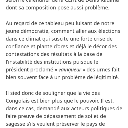
dont sa composition pose aussi problème.
Au regard de ce tableau peu luisant de notre
jeune démocratie, comment aller aux élections
dans ce climat qui suscite une forte crise de
confiance et plante d’ores et déjà le décor des
contestations des résultats à la base de
l’instabilité des institutions puisque le
président proclamé «
vainqueur
» des urnes fait
bien souvent face à un problème de légitimité.
Il sied donc de souligner que la vie des
Congolais est bien plus que le pouvoir. Il est,
dans ce cas, demandé aux acteurs politiques de
faire preuve de dépassement de soi et de
sagesse s’ils veulent préserver le pays de