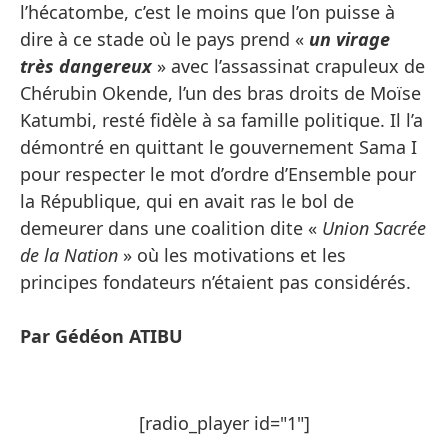
l’hécatombe, c’est le moins que l’on puisse à
dire à ce stade où le pays prend «
un virage
très dangereux
» avec l’assassinat crapuleux de
Chérubin Okende, l’un des bras droits de Moïse
Katumbi, resté fidèle à sa famille politique. Il l’a
démontré en quittant le gouvernement Sama I
pour respecter le mot d’ordre d’Ensemble pour
la République, qui en avait ras le bol de
demeurer dans une coalition dite «
Union Sacrée
de la Nation
» où les motivations et les
principes fondateurs n’étaient pas considérés.
Par Gédéon ATIBU
[radio_player id="1"]