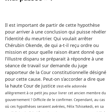
Il est important de partir de cette hypothèse
pour arriver à une conclusion qui puisse révéler
l’identité du meurtrier. Qui voulait arrêter
Chérubin Okende, de qui a-t-il reçu ordre ou
mission et pour quelle raison étant donné que
l’illustre disparu se préparait à répondre à une
séance de travail sur demande du juge
rapporteur de la Cour constitutionnelle désigné
pour cette cause. Peut-on s’accorder a dire que
la haute Cour de justice
s’est-elle adonnée
allègrement à ce petit jeu pour livrer cet ancien membre du
gouvernement ? Difficile de le confirmer. Cependant, au cas
où ces hypothèses seraient avérées, Félix Tshisekedi, en sa