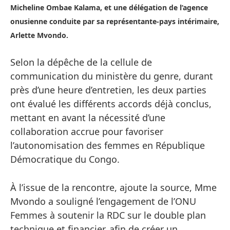
Micheline Ombae Kalama, et une délégation de l’agence
onusienne conduite par sa représentante-pays intérimaire,
Arlette Mvondo.
Selon la dépêche de la cellule de
communication du ministère du genre, durant
près d’une heure d’entretien, les deux parties
ont évalué les différents accords déjà conclus,
mettant en avant la nécessité d’une
collaboration accrue pour favoriser
l’autonomisation des femmes en République
Démocratique du Congo.
À l’issue de la rencontre, ajoute la source, Mme
Mvondo a souligné l’engagement de l’ONU
Femmes à soutenir la RDC sur le double plan
technique et financier, afin de créer un