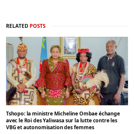
RELATED
POSTS
Tshopo: la ministre Micheline Ombae échange
avec le Roi des Yaliwasa sur la lutte contre les
VBG et autonomisation des femmes