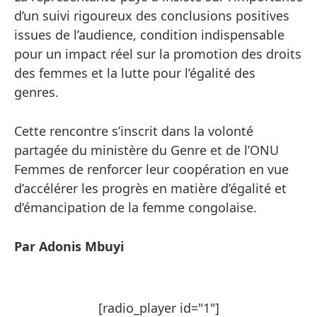
d’un suivi rigoureux des conclusions positives
issues de l’audience, condition indispensable
pour un impact réel sur la promotion des droits
des femmes et la lutte pour l’égalité des
genres.
Cette rencontre s’inscrit dans la volonté
partagée du ministère du Genre et de l’ONU
Femmes de renforcer leur coopération en vue
d’accélérer les progrès en matière d’égalité et
d’émancipation de la femme congolaise.
Par Adonis Mbuyi
[radio_player id="1"]