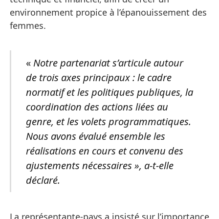
environnement propice à l’épanouissement des
femmes.
«
Notre partenariat s’articule autour
de trois axes principaux : le cadre
normatif et les politiques publiques, la
coordination des actions liées au
genre, et les volets programmatiques.
Nous avons évalué ensemble les
réalisations en cours et convenu des
ajustements nécessaires », a-t-elle
déclaré.
La représentante-pays a insisté sur l’importance