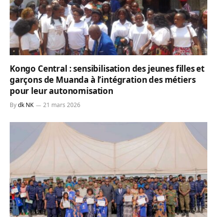
Kongo Central : sensibilisation des jeunes filles et
garçons de Muanda à l’intégration des métiers
pour leur autonomisation
By
dk NK
21 mars 2026