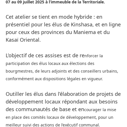
07 au 09 juillet 2025 à l’immeuble de la Territoriale.
Cet atelier se tient en mode hybride : en
présentiel pour les élus de Kinshasa, et en ligne
pour ceux des provinces du Maniema et du
Kasaï Oriental.
L’objectif de ces assises est de re
nforcer la
participation des élus locaux aux élections des
bourgmestres, de leurs adjoints et des conseillers urbains,
conformément aux dispositions légales en vigueur.
Outiller les élus dans l’élaboration de projets de
développement locaux répondant aux besoins
des communautés de base et en
courager la mise
en place des comités locaux de développement, pour un
meilleur suivi des actions de l’exécutif communal.