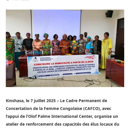
Kinshasa, le 7 juillet 2025 – Le Cadre Permanent de
Concertation de la Femme Congolaise (CAFCO), avec
l’appui de l’Olof Palme International Center, organise un
atelier de renforcement des capacités des élus locaux du