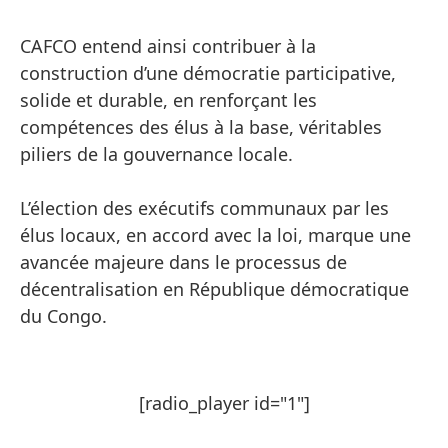
CAFCO entend ainsi contribuer à la
construction d’une démocratie participative,
solide et durable, en renforçant les
compétences des élus à la base, véritables
piliers de la gouvernance locale.
L’élection des exécutifs communaux par les
élus locaux, en accord avec la loi, marque une
avancée majeure dans le processus de
décentralisation en République démocratique
du Congo.
[radio_player id="1"]