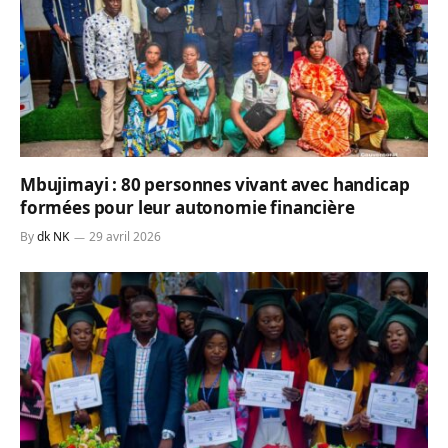
Mbujimayi : 80 personnes vivant avec handicap
formées pour leur autonomie financière
By
dk NK
29 avril 2026