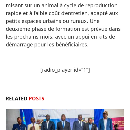
misant sur un animal à cycle de reproduction
rapide et à faible coût d’entretien, adapté aux
petits espaces urbains ou ruraux. Une
deuxième phase de formation est prévue dans
les prochains mois, avec un appui en kits de
démarrage pour les bénéficiaires.
[radio_player id="1"]
RELATED
POSTS