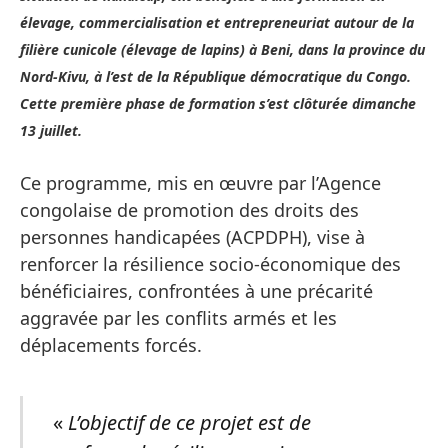
élevage, commercialisation et entrepreneuriat autour de la
filière cunicole (élevage de lapins) à Beni, dans la province du
Nord-Kivu, à l’est de la République démocratique du Congo.
Cette première phase de formation s’est clôturée dimanche
13 juillet.
Ce programme, mis en œuvre par l’Agence
congolaise de promotion des droits des
personnes handicapées (ACPDPH), vise à
renforcer la résilience socio-économique des
bénéficiaires, confrontées à une précarité
aggravée par les conflits armés et les
déplacements forcés.
«
L’objectif de ce projet est de