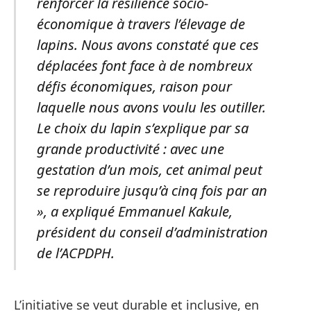
renforcer la résilience socio-
économique à travers l’élevage de
lapins. Nous avons constaté que ces
déplacées font face à de nombreux
défis économiques, raison pour
laquelle nous avons voulu les outiller.
Le choix du lapin s’explique par sa
grande productivité : avec une
gestation d’un mois, cet animal peut
se reproduire jusqu’à cinq fois par an
», a expliqué Emmanuel Kakule,
président du conseil d’administration
de l’ACPDPH.
L’initiative se veut durable et inclusive, en