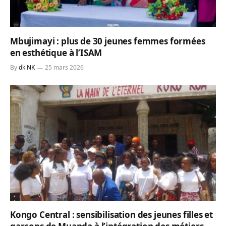
Mbujimayi : plus de 30 jeunes femmes formées
en esthétique à l’ISAM
By
dk NK
25 mars 2026
Kongo Central : sensibilisation des jeunes filles et