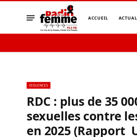
ACCUEIL
ACTUAL
VIOLENCES
RDC : plus de 35 00
sexuelles contre le
en 2025 (Rapport 