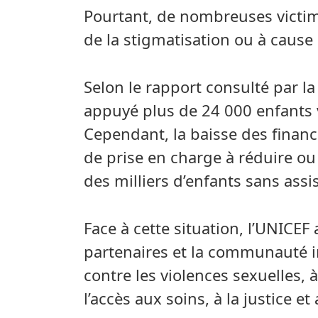
Pourtant, de nombreuses victim
de la stigmatisation ou à caus
Selon le rapport consulté par l
appuyé plus de 24 000 enfants 
Cependant, la baisse des financ
de prise en charge à réduire ou 
des milliers d’enfants sans assi
Face à cette situation, l’UNICEF 
partenaires et la communauté in
contre les violences sexuelles, 
l’accès aux soins, à la justice e