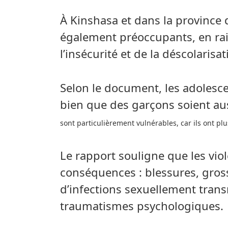
À Kinshasa et dans la province d
également préoccupants, en ra
l’insécurité et de la déscolarisat
Selon le document, les adolesce
bien que des garçons soient au
sont particulièrement vulnérables, car ils ont plus
Le rapport souligne que les vio
conséquences : blessures, gros
d’infections sexuellement trans
traumatismes psychologiques.