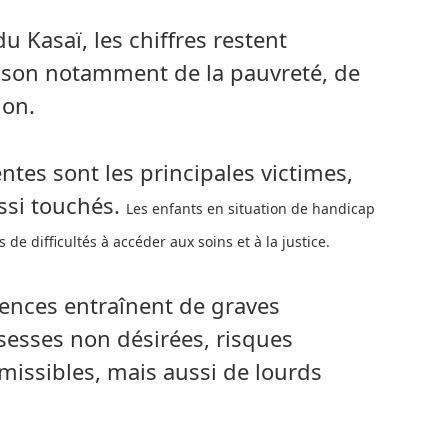
u Kasaï, les chiffres restent
ison notamment de la pauvreté, de
ion.
ntes sont les principales victimes,
ssi touchés.
Les enfants en situation de handicap
 de difficultés à accéder aux soins et à la justice.
lences entraînent de graves
sesses non désirées, risques
missibles, mais aussi de lourds