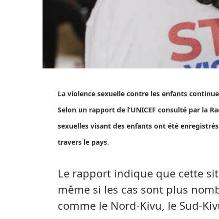
La violence sexuelle contre les enfants contin
Selon un rapport de l’UNICEF consulté par la Ra
sexuelles visant des enfants ont été enregistré
travers le pays
.
Le rapport indique que cette si
même si les cas sont plus nomb
comme le Nord-Kivu, le Sud-Kivu 