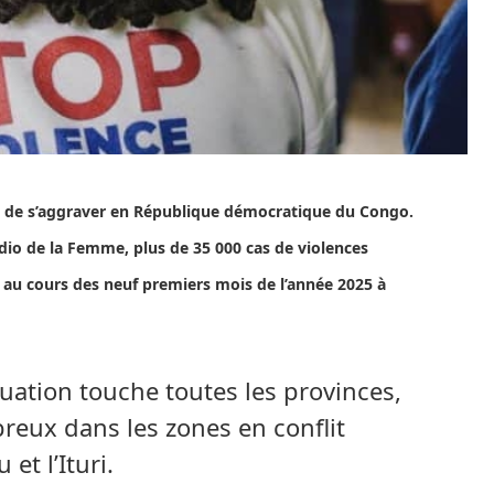
ue de s’aggraver en République démocratique du Congo.
dio de la Femme, plus de 35 000 cas de violences
s au cours des neuf premiers mois de l’année 2025 à
tuation touche toutes les provinces,
reux dans les zones en conflit
et l’Ituri.