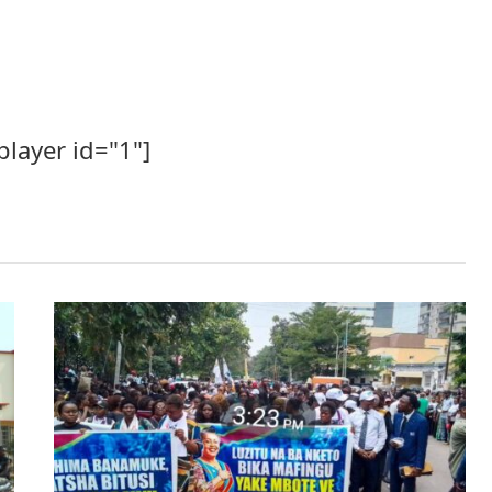
player id="1"]