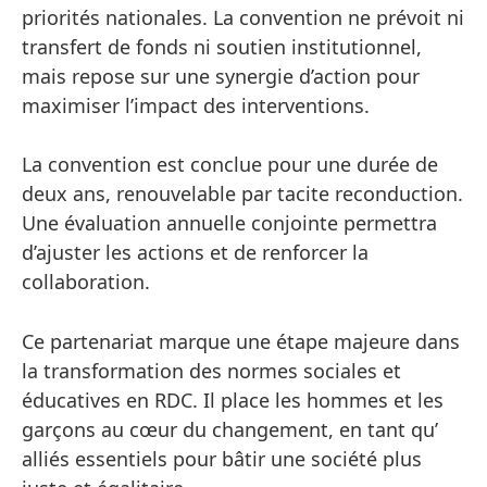
priorités nationales. La convention ne prévoit ni
transfert de fonds ni soutien institutionnel,
mais repose sur une synergie d’action pour
maximiser l’impact des interventions.
La convention est conclue pour une durée de
deux ans, renouvelable par tacite reconduction.
Une évaluation annuelle conjointe permettra
d’ajuster les actions et de renforcer la
collaboration.
Ce partenariat marque une étape majeure dans
la transformation des normes sociales et
éducatives en RDC. Il place les hommes et les
garçons au cœur du changement, en tant qu’
alliés essentiels pour bâtir une société plus