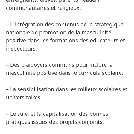
communautaires et religieux.
– L’ intégration des contenus de la stratégique
nationale de promotion de la masculinité
positive dans les formations des éducateurs et
inspecteurs.
– Des plaidoyers communs pour inclure la
masculinité positive dans le curricula scolaire.
– La sensibilisation dans les milieux scolaires et
universitaires.
– Le suivi et la capitalisation des bonnes
pratiques issues des projets conjoints.