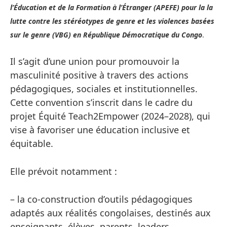
l’Éducation et de la Formation à l’Étranger (APEFE) pour la la
lutte contre les stéréotypes de genre et les violences basées
sur le genre (VBG) en République Démocratique du Congo
.
Il s’agit d’une union pour promouvoir la
masculinité positive à travers des actions
pédagogiques, sociales et institutionnelles.
Cette convention s’inscrit dans le cadre du
projet Équité Teach2Empower (2024–2028), qui
vise à favoriser une éducation inclusive et
équitable.
Elle prévoit notamment :
– la co-construction d’outils pédagogiques
adaptés aux réalités congolaises, destinés aux
enseignants, élèves, parents, leaders