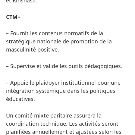
et Kinshasa.
CTM+
– Fournit les contenus normatifs de la
stratégique nationale de promotion de la
masculinité positive.
– Supervise et valide les outils pédagogiques.
– Appuie le plaidoyer institutionnel pour une
intégration systémique dans les politiques
éducatives.
Un comité mixte paritaire assurera la
coordination technique. Les activités seront
planifiées annuellement et ajustées selon les