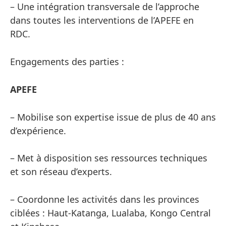
– Une intégration transversale de l’approche
dans toutes les interventions de l’APEFE en
RDC.
Engagements des parties :
APEFE
– Mobilise son expertise issue de plus de 40 ans
d’expérience.
– Met à disposition ses ressources techniques
et son réseau d’experts.
– Coordonne les activités dans les provinces
ciblées : Haut-Katanga, Lualaba, Kongo Central