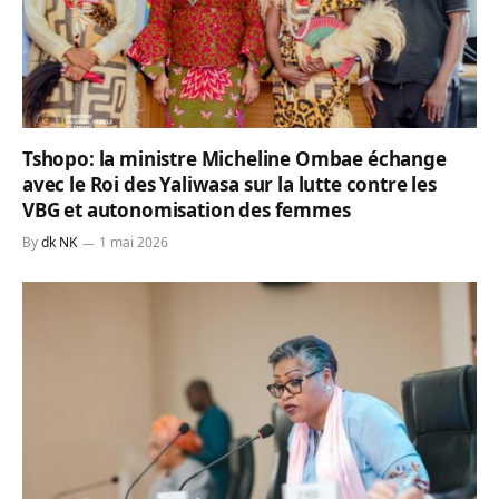
Tshopo: la ministre Micheline Ombae échange
avec le Roi des Yaliwasa sur la lutte contre les
VBG et autonomisation des femmes
By
dk NK
1 mai 2026