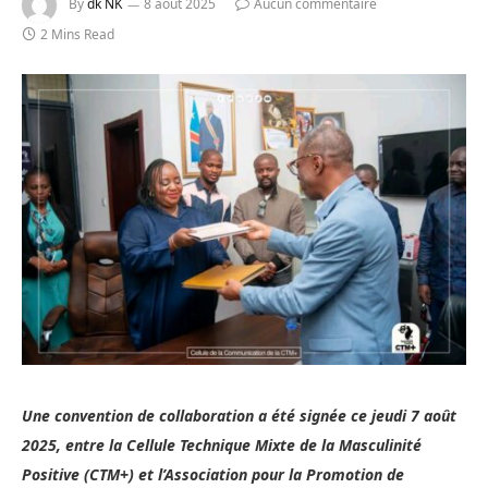
By
dk NK
8 août 2025
Aucun commentaire
2 Mins Read
Une convention de collaboration a été signée ce jeudi 7 août
2025, entre la Cellule Technique Mixte de la Masculinité
Positive (CTM+) et l’Association pour la Promotion de