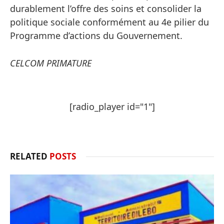
durablement l’offre des soins et consolider la
politique sociale conformément au 4e pilier du
Programme d’actions du Gouvernement.
CELCOM PRIMATURE
[radio_player id="1"]
RELATED
POSTS