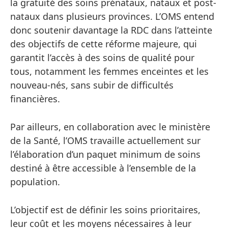
la gratuité des soins prénataux, nataux et post-
nataux dans plusieurs provinces. L’OMS entend
donc soutenir davantage la RDC dans l’atteinte
des objectifs de cette réforme majeure, qui
garantit l’accès à des soins de qualité pour
tous, notamment les femmes enceintes et les
nouveau-nés, sans subir de difficultés
financières.
Par ailleurs, en collaboration avec le ministère
de la Santé, l’OMS travaille actuellement sur
l’élaboration d’un paquet minimum de soins
destiné à être accessible à l’ensemble de la
population.
L’objectif est de définir les soins prioritaires,
leur coût et les moyens nécessaires à leur