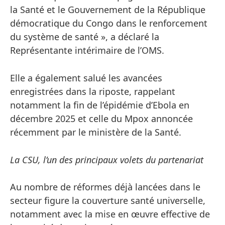
la Santé et le Gouvernement de la République
démocratique du Congo dans le renforcement
du système de santé », a déclaré la
Représentante intérimaire de l’OMS.
Elle a également salué les avancées
enregistrées dans la riposte, rappelant
notamment la fin de l’épidémie d’Ebola en
décembre 2025 et celle du Mpox annoncée
récemment par le ministère de la Santé.
La CSU, l’un des principaux volets du partenariat
Au nombre de réformes déjà lancées dans le
secteur figure la couverture santé universelle,
notamment avec la mise en œuvre effective de