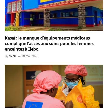
Kasaï : le manque d’équipements médicaux
complique l’accès aux soins pour les femmes
enceintes à Ilebo
By
dk NK
18 mai 2026