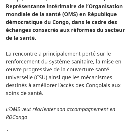
Représentante intérimaire de l’Organisation
mondiale de la santé (OMS) en République
démocratique du Congo, dans le cadre des
échanges consacrés aux réformes du secteur
de la santé.
La rencontre a principalement porté sur le
renforcement du système sanitaire, la mise en
œuvre progressive de la couverture santé
universelle (CSU) ainsi que les mécanismes
destinés à améliorer l’accès des Congolais aux
soins de santé.
L’OMS veut réorienter son accompagnement en
RDCongo