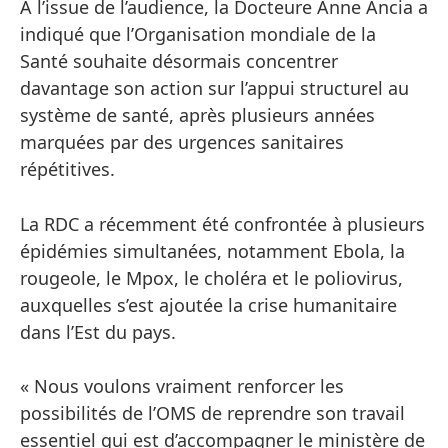
À l’issue de l’audience, la Docteure Anne Ancia a
indiqué que l’Organisation mondiale de la
Santé souhaite désormais concentrer
davantage son action sur l’appui structurel au
système de santé, après plusieurs années
marquées par des urgences sanitaires
répétitives.
La RDC a récemment été confrontée à plusieurs
épidémies simultanées, notamment Ebola, la
rougeole, le Mpox, le choléra et le poliovirus,
auxquelles s’est ajoutée la crise humanitaire
dans l’Est du pays.
« Nous voulons vraiment renforcer les
possibilités de l’OMS de reprendre son travail
essentiel qui est d’accompagner le ministère de