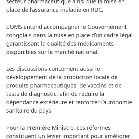
secteur pharmaceutique ainsi que la mise en
place de l’assurance maladie en RDC.
L’OMS entend accompagner le Gouvernement
congolais dans la mise en place d’un cadre légal
garantissant la qualité des médicaments
disponibles sur le marché national.
Les discussions concernent aussi le
développement de la production locale de
produits pharmaceutiques, de vaccins et de
tests de diagnostic, afin de réduire la
dépendance extérieure et renforcer l’autonomie
sanitaire du pays.
Pour la Première Ministre, ces réformes
constituent un levier important pour améliorer