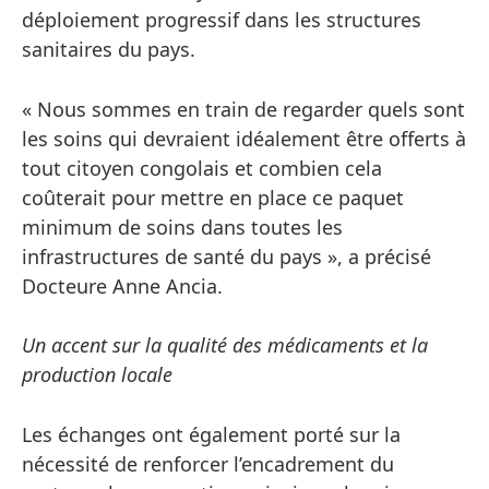
déploiement progressif dans les structures
sanitaires du pays.
« Nous sommes en train de regarder quels sont
les soins qui devraient idéalement être offerts à
tout citoyen congolais et combien cela
coûterait pour mettre en place ce paquet
minimum de soins dans toutes les
infrastructures de santé du pays », a précisé
Docteure Anne Ancia.
Un accent sur la qualité des médicaments et la
production locale
Les échanges ont également porté sur la
nécessité de renforcer l’encadrement du