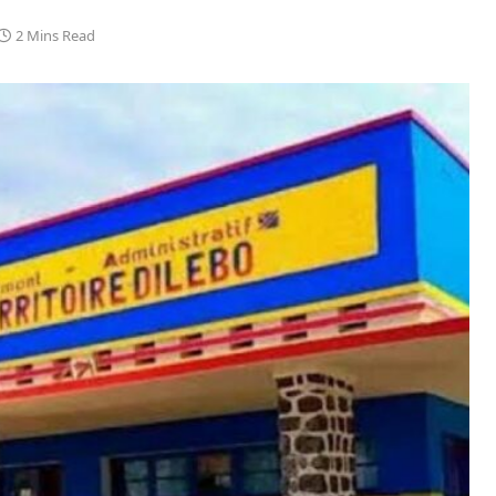
2 Mins Read