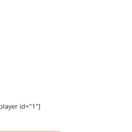
player id="1"]