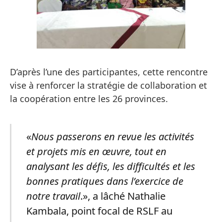
D’après l’une des participantes, cette rencontre
vise à renforcer la stratégie de collaboration et
la coopération entre les 26 provinces.
«
Nous passerons en revue les activités
et projets mis en œuvre, tout en
analysant les défis, les difficultés et les
bonnes pratiques dans l’exercice de
notre travail
.», a lâché Nathalie
Kambala, point focal de RSLF au