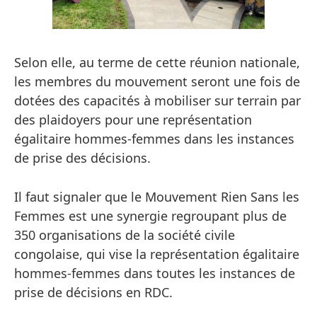
Selon elle, au terme de cette réunion nationale,
les membres du mouvement seront une fois de
dotées des capacités à mobiliser sur terrain par
des plaidoyers pour une représentation
égalitaire hommes-femmes dans les instances
de prise des décisions.
Il faut signaler que le Mouvement Rien Sans les
Femmes est une synergie regroupant plus de
350 organisations de la société civile
congolaise, qui vise la représentation égalitaire
hommes-femmes dans toutes les instances de
prise de décisions en RDC.