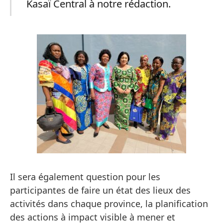
Kasaï Central à notre rédaction.
Il sera également question pour les
participantes de faire un état des lieux des
activités dans chaque province, la planification
des actions à impact visible à mener et