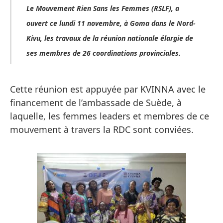
Le Mouvement Rien Sans les Femmes (RSLF), a
ouvert ce lundi 11 novembre, à Goma dans le Nord-
Kivu, les travaux de la réunion nationale élargie de
ses membres de 26 coordinations provinciales.
Cette réunion est appuyée par KVINNA avec le
financement de l’ambassade de Suède, à
laquelle, les femmes leaders et membres de ce
mouvement à travers la RDC sont conviées.