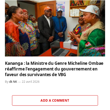
Kananga : la Ministre du Genre Micheline Ombae
réaffirme l’engagement du gouvernement en
faveur des survivantes de VBG
By
dk NK
22 avril 2026
ADD A COMMENT