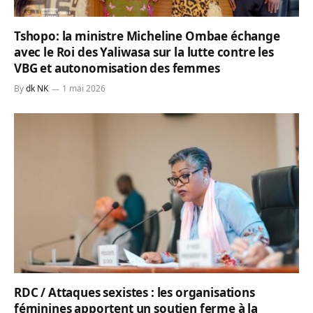
Tshopo: la ministre Micheline Ombae échange
avec le Roi des Yaliwasa sur la lutte contre les
VBG et autonomisation des femmes
By
dk NK
1 mai 2026
RDC / Attaques sexistes : les organisations
féminines apportent un soutien ferme à la