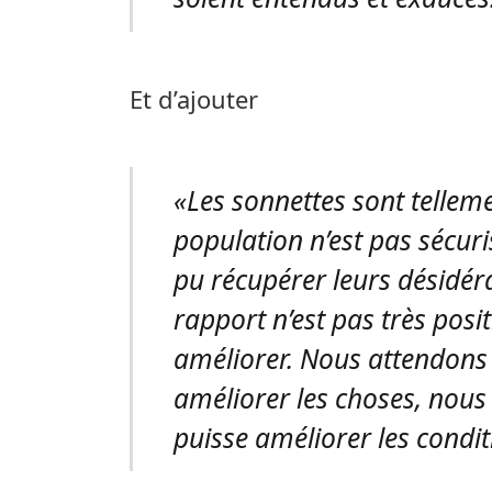
Et d’ajouter
«Les sonnettes sont telleme
population n’est pas sécuris
pu récupérer leurs désidér
rapport n’est pas très posit
améliorer. Nous attendons
améliorer les choses, nou
puisse améliorer les condit