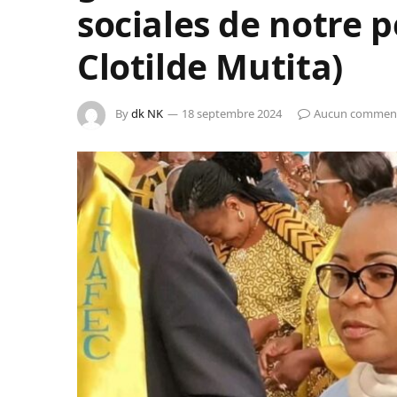
sociales de notre 
Clotilde Mutita)
By
dk NK
18 septembre 2024
Aucun comment