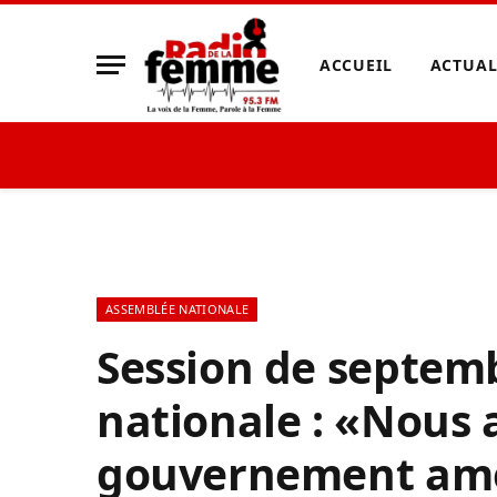
ACCUEIL
ACTUAL
ASSEMBLÉE NATIONALE
Session de septemb
nationale : «Nous 
gouvernement amél