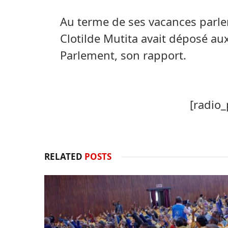
Au terme de ses vacances parle
Clotilde Mutita avait déposé au
Parlement, son rapport.
[radio_
RELATED
POSTS