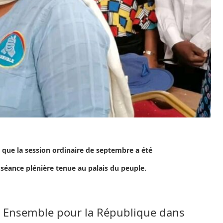
r que la session ordinaire de septembre a été
 séance plénière tenue au palais du peuple.
i Ensemble pour la République dans