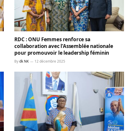
RDC : ONU Femmes renforce sa
collaboration avec l’Assemblée nationale
pour promouvoir le leadership féminin
By
dk NK
12 décembre 2025