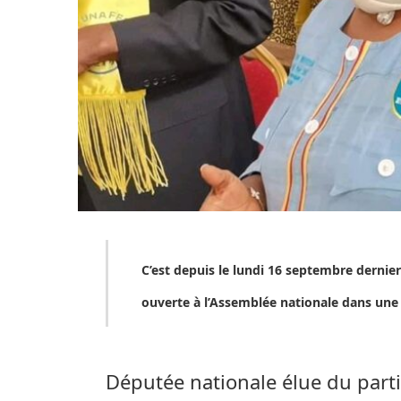
C’est depuis le lundi 16 septembre dernie
ouverte à l’Assemblée nationale dans une
Députée nationale élue du part